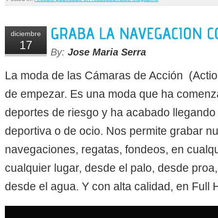
diciembre
17
By:
Jose Maria Serra
La moda de las Cámaras de Acción (Act
de empezar. Es una moda que ha comenza
deportes de riesgo y ha acabado llegando a
deportiva o de ocio. Nos permite grabar n
navegaciones, regatas, fondeos, en cualq
cualquier lugar, desde el palo, desde proa
desde el agua. Y con alta calidad, en Full 