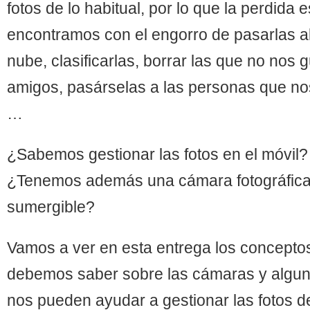
fotos de lo habitual, por lo que la perdida
encontramos con el engorro de pasarlas al
nube, clasificarlas, borrar las que no nos g
amigos, pasárselas a las personas que 
…
¿Sabemos gestionar las fotos en el móvil
¿Tenemos además una cámara fotográfica
sumergible?
Vamos a ver en esta entrega los concepto
debemos saber sobre las cámaras y algun
nos pueden ayudar a gestionar las fotos de