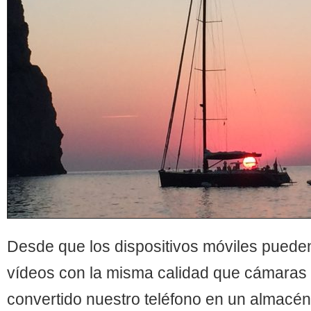
Desde que los dispositivos móviles pueden
vídeos con la misma calidad que cámaras
convertido nuestro teléfono en un almacén 