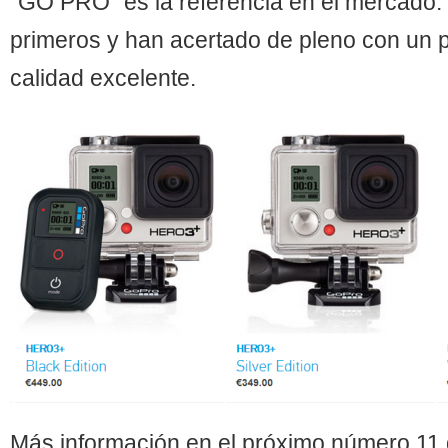
“GO PRO” es la referencia en el mercado. 
primeros y han acertado de pleno con un 
calidad excelente.
Más información en el próximo número 11 