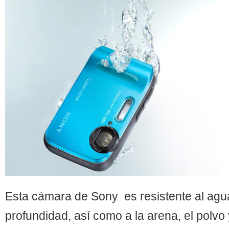
Esta cámara de Sony es resistente al agu
profundidad, así como a la arena, el polvo