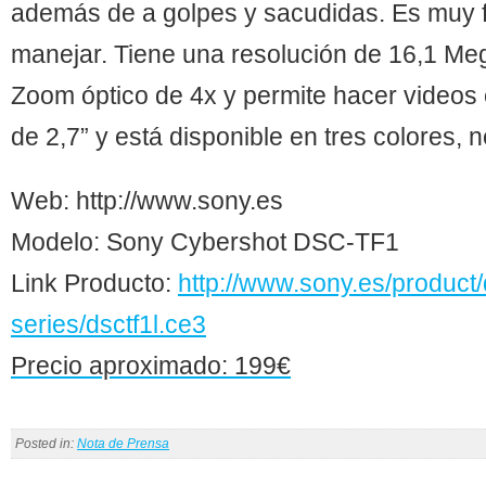
además de a golpes y sacudidas. Es muy fá
manejar. Tiene una resolución de 16,1 Me
Zoom óptico de 4x y permite hacer videos
de 2,7” y está disponible en tres colores, n
Web: http://www.sony.es
Modelo: Sony Cybershot DSC-TF1
Link Producto:
http://www.sony.es/product/
series/dsctf1l.ce3
Precio aproximado: 199€
Posted in:
Nota de Prensa