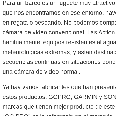
Para un barco es un juguete muy atractiv
que nos encontramos en ese entorno, nav
en regata o pescando. No podemos compa
cámara de video convencional. Las Actio
habitualmente, equipos resistentes al agu
meteorológicas extremas, y están destina
secuencias continuas en situaciones dond
una cámara de video normal.
Ya hay varios fabricantes que han presen
estos productos, GOPRO, GARMIN y SONY
marcas que tienen mejor producto de este 