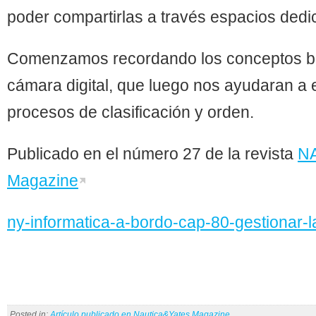
poder compartirlas a través espacios dedic
Comenzamos recordando los conceptos b
cámara digital, que luego nos ayudaran a 
procesos de clasificación y orden.
Publicado en el número 27 de la revista
N
Magazine
ny-informatica-a-bordo-cap-80-gestionar-l
Posted in:
Artículo publicado en Nautica&Yates Magazine