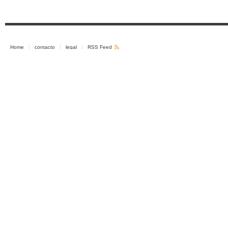
Home
contacto
legal
RSS Feed