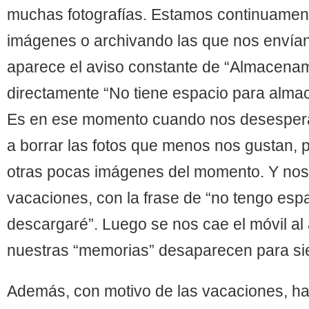
muchas fotografías. Estamos continuamen
imágenes o archivando las que nos envían
aparece el aviso constante de “Almacenami
directamente “No tiene espacio para alma
Es en ese momento cuando nos desespe
a borrar las fotos que menos nos gustan, 
otras pocas imágenes del momento. Y nos
vacaciones, con la frase de “no tengo espac
descargaré”. Luego se nos cae el móvil al
nuestras “memorias” desaparecen para si
Además, con motivo de las vacaciones,