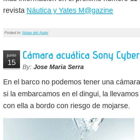
revista
Náutica y Yates M@gazine
Posted in:
Notas del Autor
junio
15
By:
Jose Maria Serra
En el barco no podemos tener una cámara
si la embarcamos en el dingui, la llevamos
con ella a bordo con riesgo de mojarse.