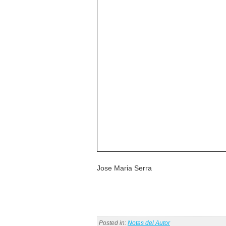
Jose Maria Serra
Posted in:
Notas del Autor