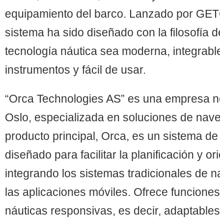
equipamiento del barco. Lanzado por G
sistema ha sido diseñado con la filosofía 
tecnología náutica sea moderna, integrable
instrumentos y fácil de usar.
“Orca Technologies AS” es una empresa n
Oslo, especializada en soluciones de nav
producto principal, Orca, es un sistema d
diseñado para facilitar la planificación y or
integrando los sistemas tradicionales de 
las aplicaciones móviles. Ofrece funcione
náuticas responsivas, es decir, adaptable