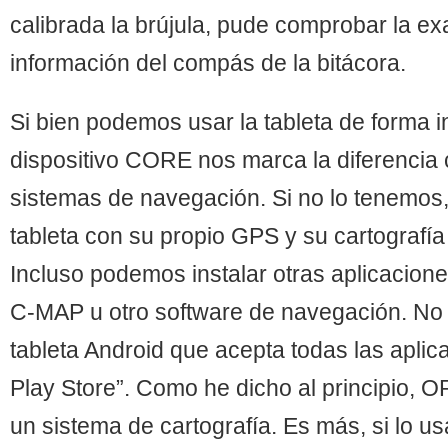
calibrada la brújula, pude comprobar la exa
información del compás de la bitácora.
Si bien podemos usar la tableta de forma 
dispositivo CORE nos marca la diferencia c
sistemas de navegación. Si no lo tenemos
tableta con su propio GPS y su cartografí
Incluso podemos instalar otras aplicaci
C-MAP u otro software de navegación. No 
tableta Android que acepta todas las apli
Play Store”. Como he dicho al principio,
un sistema de cartografía. Es más, si lo u