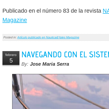
Publicado en el número 83 de la revista
N
Magazine
Posted in:
Artículo publicado en Nautica&Yates Magazine
febrero
5
By:
Jose Maria Serra