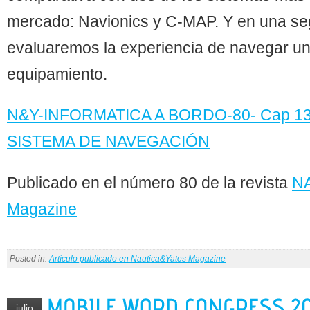
mercado: Navionics y C-MAP. Y en una s
evaluaremos la experiencia de navegar u
equipamiento.
N&Y-INFORMATICA A BORDO-80- Cap 1
SISTEMA DE NAVEGACIÓN
Publicado en el número 80 de la revista
N
Magazine
Posted in:
Artículo publicado en Nautica&Yates Magazine
julio