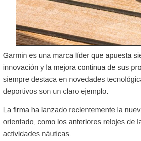
Garmin es una marca líder que apuesta si
innovación y la mejora continua de sus pr
siempre destaca en novedades tecnológicas
deportivos son un claro ejemplo.
La firma ha lanzado recientemente la nuev
orientado, como los anteriores relojes de 
actividades náuticas.