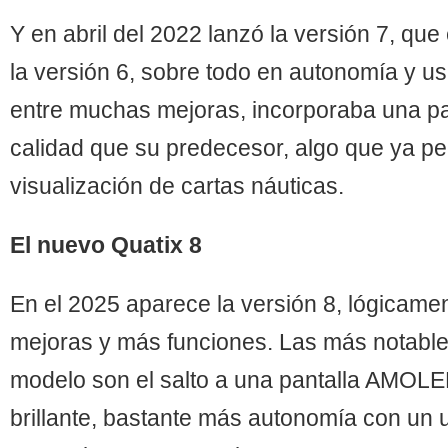
Y en abril del 2022 lanzó la versión 7, qu
la versión 6, sobre todo en autonomía y us
entre muchas mejoras, incorporaba una pan
calidad que su predecesor, algo que ya per
visualización de cartas náuticas.
El nuevo Quatix 8
En el 2025 aparece la versión 8, lógicam
mejoras y más funciones. Las más notabl
modelo son el salto a una pantalla AMOL
brillante, bastante más autonomía con un 