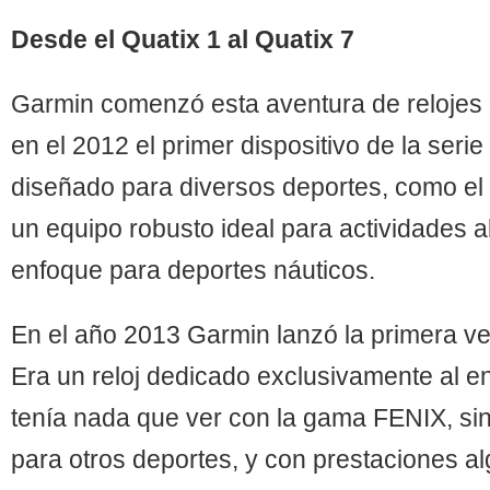
Desde el Quatix 1 al Quatix 7
Garmin comenzó esta aventura de relojes 
en el 2012 el primer dispositivo de la seri
diseñado para diversos deportes, como el 
un equipo robusto ideal para actividades al 
enfoque para deportes náuticos.
En el año 2013 Garmin lanzó la primera v
Era un reloj dedicado exclusivamente al e
tenía nada que ver con la gama FENIX, si
para otros deportes, y con prestaciones al