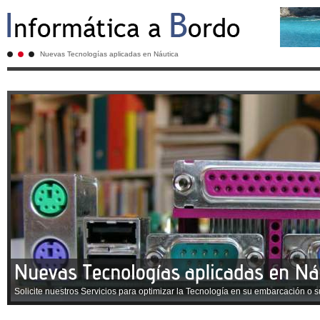
Nuevas Tecnologías aplicadas en Náutica
Solicite nuestros Servicios para optimizar la Tecnología en su embarcación o s