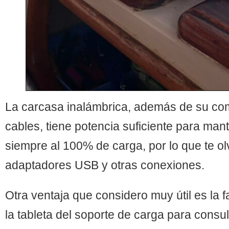
La carcasa inalámbrica, además de su co
cables, tiene potencia suficiente para man
siempre al 100% de carga, por lo que te o
adaptadores USB y otras conexiones.
Otra ventaja que considero muy útil es la f
la tableta del soporte de carga para consul