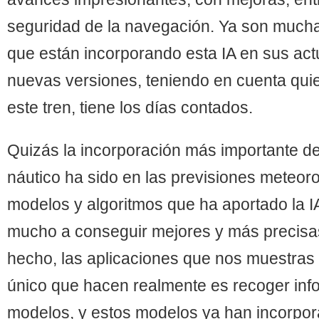
seguridad de la navegación. Ya son mucha
que están incorporando esta IA en sus act
nuevas versiones, teniendo en cuenta qui
este tren, tiene los días contados.
Quizás la incorporación más importante de 
Los mejores consejos para sacar el máximo partido a nuestra tecnología a bor
náutico ha sido en las previsiones meteor
modelos y algoritmos que ha aportado la 
mucho a conseguir mejores y más precisa
hecho, las aplicaciones que nos muestras 
único que hacen realmente es recoger inf
modelos, y estos modelos ya han incorpora