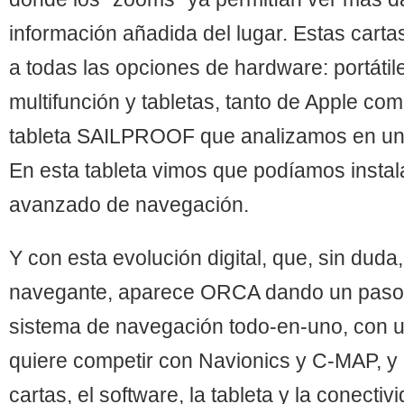
información añadida del lugar. Estas cart
a todas las opciones de hardware: portátile
multifunción y tabletas, tanto de Apple co
tableta SAILPROOF que analizamos en una
En esta tableta vimos que podíamos instal
avanzado de navegación.
Y con esta evolución digital, que, sin duda
navegante, aparece ORCA dando un paso 
sistema de navegación todo-en-uno, con u
quiere competir con Navionics y C-MAP, y 
cartas, el software, la tableta y la conectiv