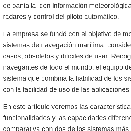
de pantalla, con información meteorológica
radares y control del piloto automático.
La empresa se fundó con el objetivo de mo
sistemas de navegación marítima, conside
casos, obsoletos y difíciles de usar. Reco
navegantes de todo el mundo, el equipo d
sistema que combina la fiabilidad de los s
con la facilidad de uso de las aplicaciones
En este artículo veremos las característica
funcionalidades y las capacidades diferen
comparativa con dos de los sistemas más 