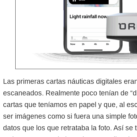
Las primeras cartas náuticas digitales er
escaneados. Realmente poco tenían de “dig
cartas que teníamos en papel y que, al e
ser imágenes como si fuera una simple fot
datos que los que retrataba la foto. Así se