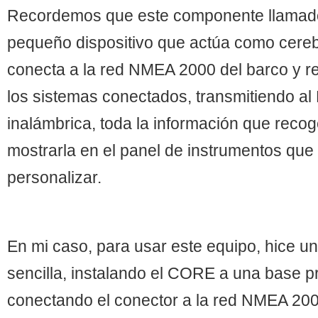
Recordemos que este componente llama
pequeño dispositivo que actúa como cereb
conecta a la red NMEA 2000 del barco y r
los sistemas conectados, transmitiendo al
inalámbrica, toda la información que reco
mostrarla en el panel de instrumentos qu
personalizar.
En mi caso, para usar este equipo, hice un
sencilla, instalando el CORE a una base pr
conectando el conector a la red NMEA 200