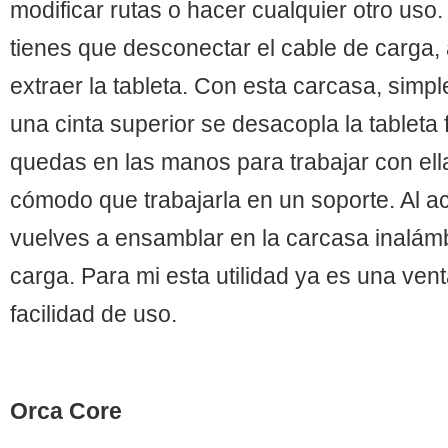
modificar rutas o hacer cualquier otro uso
tienes que desconectar el cable de carga, a
extraer la tableta. Con esta carcasa, simp
una cinta superior se desacopla la tableta f
quedas en las manos para trabajar con el
cómodo que trabajarla en un soporte. Al ac
vuelves a ensamblar en la carcasa inalámb
carga. Para mi esta utilidad ya es una ve
facilidad de uso.
Orca Core