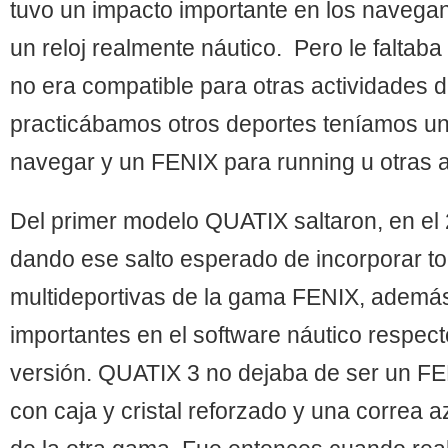
tuvo un impacto importante en los naveg
un reloj realmente náutico. Pero le faltaba
no era compatible para otras actividades d
practicábamos otros deportes teníamos un
navegar y un FENIX para running u otras a
Del primer modelo QUATIX saltaron, en el 
dando ese salto esperado de incorporar to
multideportivas de la gama FENIX, ademá
importantes en el software náutico respect
versión. QUATIX 3 no dejaba de ser un FE
con caja y cristal reforzado y una correa az