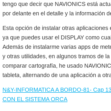
tengo que decir que NAVIONICS está act
por delante en el detalle y la información d
Esta opción de instalar otras aplicaciones
ya que puedes usar el DISPLAY como cualq
Además de instalarme varias apps de mete
y otras utilidades, en algunos tramos de l
comparar cartografía, he usado NAVIONIC
tableta, alternando de una aplicación a otr
N&Y-INFORMATICA A BORDO-81- Cap 
CON EL SISTEMA ORCA