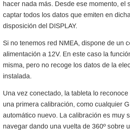
hacer nada más. Desde ese momento, el 
captar todos los datos que emiten en dicha
disposición del DISPLAY.
Si no tenemos red NMEA, dispone de un c
alimentación a 12V. En este caso la funci
misma, pero no recoge los datos de la ele
instalada.
Una vez conectado, la tableta lo reconoce 
una primera calibración, como cualquier G
automático nuevo. La calibración es muy se
navegar dando una vuelta de 360º sobre u