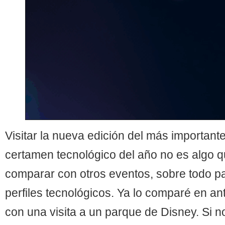
Visitar la nueva edición del más importante
certamen tecnológico del año no es algo 
comparar con otros eventos, sobre todo p
perfiles tecnológicos. Ya lo comparé en an
con una visita a un parque de Disney. Si no