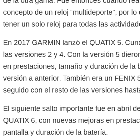
de la otra gama. Fue entonces cuando rea
concepto de un reloj “multideporte”, por 
tener un solo reloj para todas las actividad
En 2017 GARMIN lanzó el QUATIX 5. Curi
las versiones 2 y 4. Con la versión 5 diero
en prestaciones, tamaño y duración de la b
versión a anterior. También era un FENIX 5
seguido con el resto de las versiones hasta
El siguiente salto importante fue en abril 
QUATIX 6, con nuevas mejoras en prestaci
pantalla y duración de la batería.