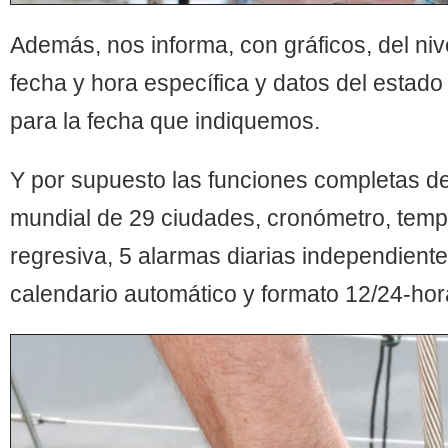
Además, nos informa, con gráficos, del niv
fecha y hora específica y datos del estado 
para la fecha que indiquemos.
Y por supuesto las funciones completas de 
mundial de 29 ciudades, cronómetro, temp
regresiva, 5 alarmas diarias independiente
calendario automático y formato 12/24-hor