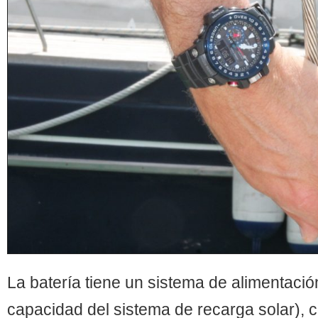
La batería tiene un sistema de alimentació
capacidad del sistema de recarga solar), 