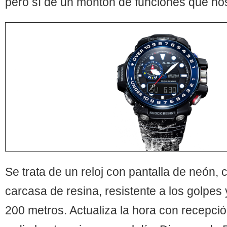
pero sí de un montón de funciones que no
Se trata de un reloj con pantalla de neón, c
carcasa de resina, resistente a los golpes
200 metros. Actualiza la hora con recepci