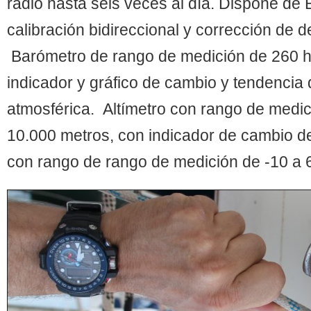
radio hasta seis veces al día. Dispone de B
calibración bidireccional y corrección de 
Barómetro de rango de medición de 260 
indicador y gráfico de cambio y tendencia 
atmosférica. Altímetro con rango de medi
10.000 metros, con indicador de cambio d
con rango de rango de medición de -10 a 