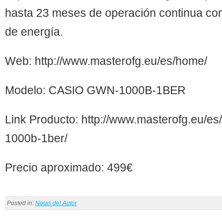
hasta 23 meses de operación continua con
de energía.
Web: http://www.masterofg.eu/es/home/
Modelo: CASIO GWN-1000B-1BER
Link Producto: http://www.masterofg.eu/es
1000b-1ber/
Precio aproximado: 499€
Posted in:
Notas del Autor