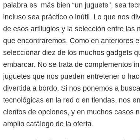
palabra es más bien “un juguete”, sea tec
incluso sea práctico o inútil. Lo que nos d
de esos artilugios y la selección entre las
que encontraremos. Como en anteriores e
seleccionar diez de los muchos gadgets 
embarcar. No se trata de complementos in
juguetes que nos pueden entretener o hac
divertida a bordo. Si nos ponemos a busc
tecnológicas en la red o en tiendas, nos 
cientos de opciones, y en muchos casos 
amplio catálogo de la oferta.