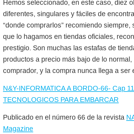
Hemos seleccionado, en este caso, diez o
diferentes, singulares y fáciles de encontr
“donde comprarlos” recomiendo siempre, 
que lo hagamos en tiendas oficiales, reco
prestigio. Son muchas las estafas de tien
productos a precio más bajo de lo normal, 
comprador, y la compra nunca llega a ser 
N&Y-INFORMATICA A BORDO-66- Cap 1
TECNOLOGICOS PARA EMBARCAR
Publicado en el número 66 de la revista
N
Magazine