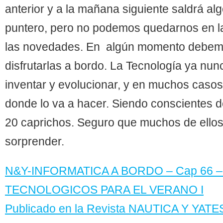
anterior y a la mañana siguiente saldrá al
puntero, pero no podemos quedarnos en la
las novedades. En algún momento debem
disfrutarlas a bordo. La Tecnología ya nun
inventar y evolucionar, y en muchos caso
donde lo va a hacer. Siendo conscientes 
20 caprichos. Seguro que muchos de ellos
sorprender.
N&Y-INFORMATICA A BORDO – Cap 66 
TECNOLOGICOS PARA EL VERANO I
Publicado en la Revista NAUTICA Y YA