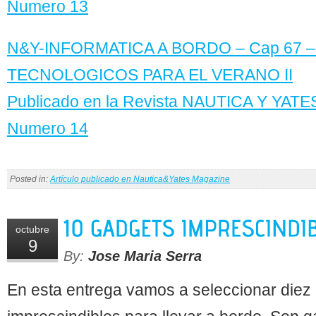
Numero 13
N&Y-INFORMATICA A BORDO – Cap 67 
TECNOLOGICOS PARA EL VERANO II
Publicado en la Revista NAUTICA Y YA
Numero 14
Posted in:
Artículo publicado en Nautica&Yates Magazine
octubre
9
By:
Jose Maria Serra
En esta entrega vamos a seleccionar diez