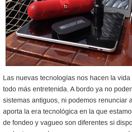
Las nuevas tecnologías nos hacen la vida 
todo más entretenida. A bordo ya no pode
sistemas antiguos, ni podemos renunciar a
aporta la era tecnológica en la que estamo
de fondeo y vagueo son diferentes si di