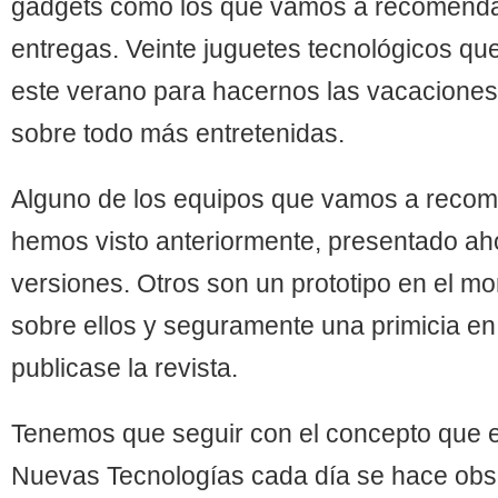
gadgets como los que vamos a recomenda
entregas. Veinte juguetes tecnológicos 
este verano para hacernos las vacacion
sobre todo más entretenidas.
Alguno de los equipos que vamos a recome
hemos visto anteriormente, presentado a
versiones. Otros son un prototipo en el mo
sobre ellos y seguramente una primicia e
publicase la revista.
Tenemos que seguir con el concepto que en
Nuevas Tecnologías cada día se hace obsol