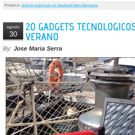
Posted in:
Artículo publicado en Nautica&Yates Magazine
agosto
30
By:
Jose Maria Serra