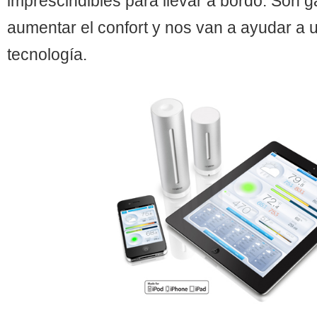
imprescindibles para llevar a bordo. Son 
aumentar el confort y nos van a ayudar a 
tecnología.