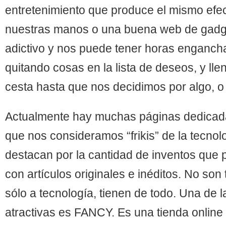
entretenimiento que produce el mismo efec
nuestras manos o una buena web de gadg
adictivo y nos puede tener horas enganch
quitando cosas en la lista de deseos, y ll
cesta hasta que nos decidimos por algo, o
Actualmente hay muchas páginas dedicada
que nos consideramos “frikis” de la tecnolo
destacan por la cantidad de inventos que p
con artículos originales e inéditos. No so
sólo a tecnología, tienen de todo. Una de 
atractivas es FANCY. Es una tienda online