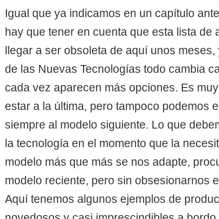
Igual que ya indicamos en un capítulo anter
hay que tener en cuenta que esta lista de
llegar a ser obsoleta de aquí unos meses, 
de las Nuevas Tecnologías todo cambia c
cada vez aparecen más opciones. Es muy
estar a la última, pero tampoco podemos 
siempre al modelo siguiente. Lo que debe
la tecnología en el momento que la necesit
modelo más que más se nos adapte, proc
modelo reciente, pero sin obsesionarnos e
Aquí tenemos algunos ejemplos de produc
novedosos y casi imprescindibles a bordo.