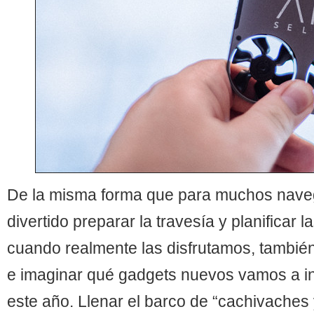
De la misma forma que para muchos nave
divertido preparar la travesía y planificar
cuando realmente las disfrutamos, también
e imaginar qué gadgets nuevos vamos a in
este año. Llenar el barco de “cachivaches 