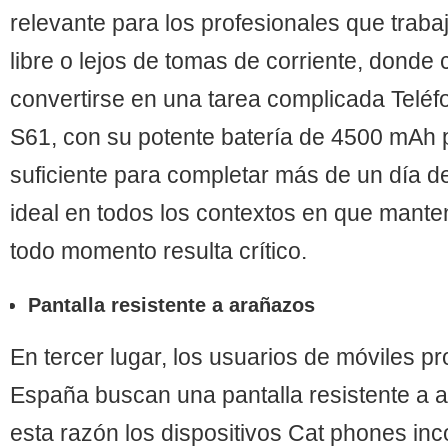
relevante para los profesionales que trabaj
libre o lejos de tomas de corriente, donde 
convertirse en una tarea complicada Telé
S61, con su potente batería de 4500 mAh 
suficiente para completar más de un día de
ideal en todos los contextos en que mant
todo momento resulta crítico.
Pantalla resistente a arañazos
En tercer lugar, los usuarios de móviles p
España buscan una pantalla resistente a 
esta razón los dispositivos Cat phones inc