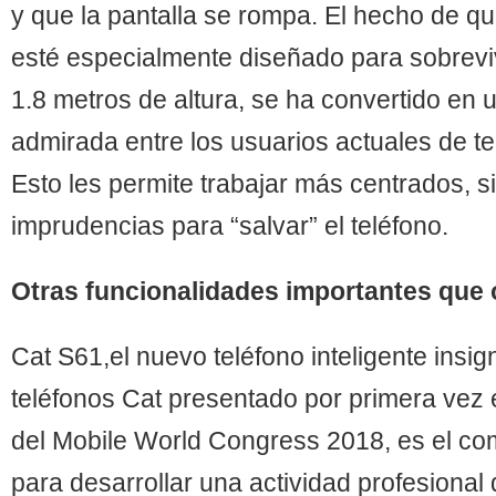
y que la pantalla se rompa. El hecho de qu
esté especialmente diseñado para sobrevi
1.8 metros de altura, se ha convertido en 
admirada entre los usuarios actuales de t
Esto les permite trabajar más centrados, s
imprudencias para “salvar” el teléfono.
Otras funcionalidades importantes que 
Cat S61,el nuevo teléfono inteligente insi
teléfonos Cat presentado por primera vez 
del Mobile World Congress 2018, es el co
para desarrollar una actividad profesional 