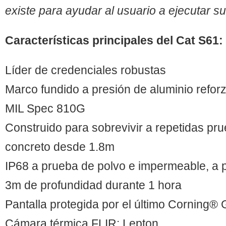
existe para ayudar al usuario a ejecutar su
Características principales del Cat S61:
Líder de credenciales robustas
Marco fundido a presión de aluminio refor
MIL Spec 810G
Construido para sobrevivir a repetidas pr
concreto desde 1.8m
IP68 a prueba de polvo e impermeable, a 
3m de profundidad durante 1 hora
Pantalla protegida por el último Corning® 
Cámara térmica FLIR: Lepton