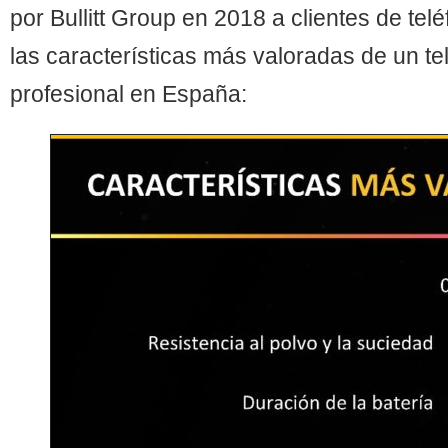
por Bullitt Group en 2018 a clientes de te
las características más valoradas de un te
profesional en España: