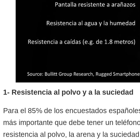
1- Resistencia al polvo y a la suciedad
Para el 85% de los encuestados españoles,
más importante que debe tener un teléfono
resistencia al polvo, la arena y la sucieda