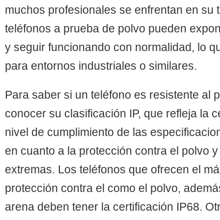
muchos profesionales se enfrentan en su tr
teléfonos a prueba de polvo pueden expon
y seguir funcionando con normalidad, lo q
para entornos industriales o similares.
Para saber si un teléfono es resistente al
conocer su clasificación IP, que refleja la ce
nivel de cumplimiento de las especificacio
en cuanto a la protección contra el polvo 
extremas. Los teléfonos que ofrecen el má
protección contra el como el polvo, además
arena deben tener la certificación IP68. O