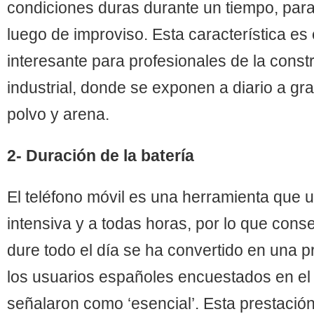
condiciones duras durante un tiempo, para
luego de improviso. Esta característica e
interesante para profesionales de la const
industrial, donde se exponen a diario a g
polvo y arena.
2- Duración de la batería
El teléfono móvil es una herramienta que 
intensiva y a todas horas, por lo que conse
dure todo el día se ha convertido en una p
los usuarios españoles encuestados en el es
señalaron como ‘esencial’. Esta prestació