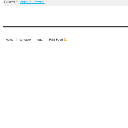
Posted in:
Nota de Prensa
Home
contacto
legal
RSS Feed