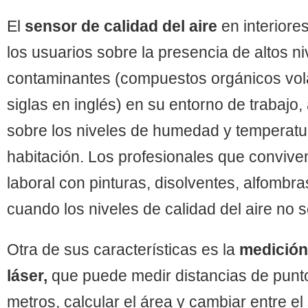
El
sensor de calidad del aire
en interiores
los usuarios sobre la presencia de altos n
contaminantes (compuestos orgánicos volá
siglas en inglés) en su entorno de trabajo
sobre los niveles de humedad y temperatu
habitación. Los profesionales que conviv
laboral con pinturas, disolventes, alfomb
cuando los niveles de calidad del aire no
Otra de sus características es la
medición
láser,
que puede medir distancias de punt
metros, calcular el área y cambiar entre e