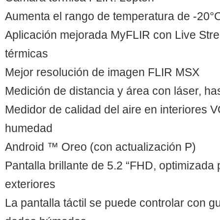
Aumenta el rango de temperatura de -20°
Aplicación mejorada MyFLIR con Live Str
térmicas
Mejor resolución de imagen FLIR MSX
Medición de distancia y área con láser, h
Medidor de calidad del aire en interiores
humedad
Android ™ Oreo (con actualización P)
Pantalla brillante de 5.2 “FHD, optimizada
exteriores
La pantalla táctil se puede controlar con g