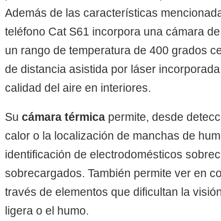
Además de las características mencionada
teléfono Cat S61 incorpora una cámara de
un rango de temperatura de 400 grados ce
de distancia asistida por láser incorporad
calidad del aire en interiores.
Su
cámara térmica
permite, desde detecc
calor o la localización de manchas de hum
identificación de electrodomésticos sobrec
sobrecargados. También permite ver en co
través de elementos que dificultan la visió
ligera o el humo.