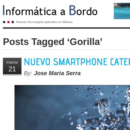
Nuevas Tecnologías aplicadas en Náutica
Posts Tagged ‘Gorilla’
marzo
21
By:
Jose Maria Serra