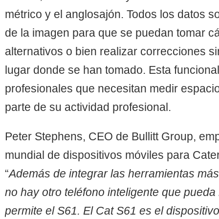
métrico y el anglosajón. Todos los datos 
de la imagen para que se puedan tomar c
alternativos o bien realizar correcciones si
lugar donde se han tomado. Esta funcional
profesionales que necesitan medir espaci
parte de su actividad profesional.
Peter Stephens, CEO de Bullitt Group, emp
mundial de dispositivos móviles para Caterp
“
Además de integrar las herramientas más 
no hay otro teléfono inteligente que pueda
permite el S61.
El Cat S61 es el disposit