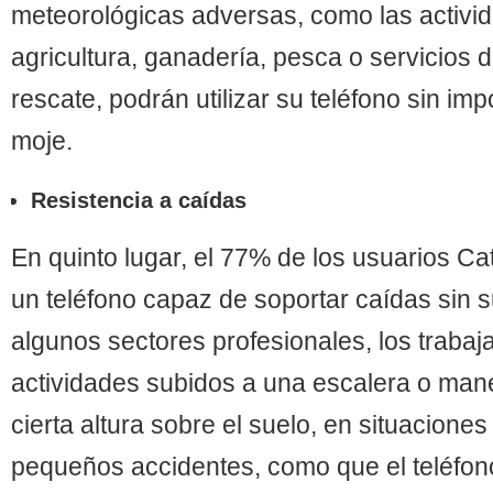
meteorológicas adversas, como las activi
agricultura, ganadería, pesca o servicios 
rescate, podrán utilizar su teléfono sin imp
moje.
Resistencia a
caídas
En quinto lugar, el 77% de los usuarios C
un teléfono capaz de soportar caídas sin s
algunos sectores profesionales, los trabaj
actividades subidos a una escalera o man
cierta altura sobre el suelo, en situaciones
pequeños accidentes, como que el teléfono