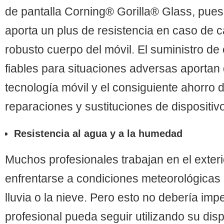
de pantalla Corning® Gorilla® Glass, pues
aporta un plus de resistencia en caso de c
robusto cuerpo del móvil. El suministro de
fiables para situaciones adversas aportan 
tecnología móvil y el consiguiente ahorro 
reparaciones y sustituciones de dispositiv
Resistencia al agua y a la humedad
Muchos profesionales trabajan en el exteri
enfrentarse a condiciones meteorológicas
lluvia o la nieve. Pero esto no debería imp
profesional pueda seguir utilizando su dispo