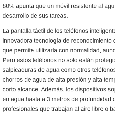
80% apunta que un móvil resistente al agu
desarrollo de sus tareas.
La pantalla táctil de los teléfonos intelige
innovadora tecnología de reconocimient
que permite utilizarla con normalidad, au
Pero estos teléfonos no sólo están protegi
salpicaduras de agua como otros teléfonos
chorros de agua de alta presión y alta tem
corto alcance. Además, los dispositivos s
en agua hasta a 3 metros de profundidad d
profesionales que trabajan al aire libre o 