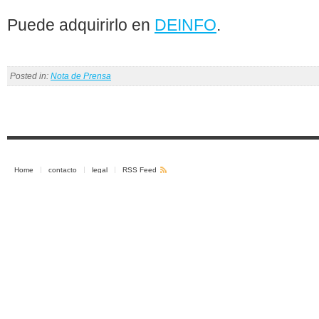
Puede adquirirlo en
DEINFO
.
Posted in:
Nota de Prensa
Home
contacto
legal
RSS Feed