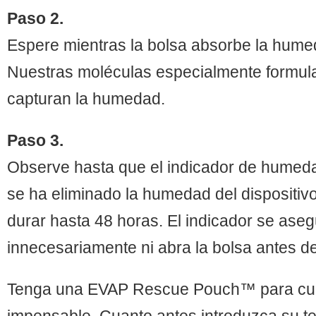
Paso 2.
Espere mientras la bolsa absorbe la humed
Nuestras moléculas especialmente formul
capturan la humedad.
Paso 3.
Observe hasta que el indicador de humed
se ha eliminado la humedad del dispositiv
durar hasta 48 horas. El indicador se ase
innecesariamente ni abra la bolsa antes d
Tenga una EVAP Rescue Pouch™ para cu
impensable. Cuanto antes introduzca su t