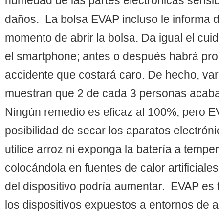
humedad de las partes electrónicas sensib
daños. La bolsa EVAP incluso le informa 
momento de abrir la bolsa. Da igual el cu
el smartphone; antes o después habrá pr
accidente que costará caro. De hecho, var
muestran que 2 de cada 3 personas acaban
Ningún remedio es eficaz al 100%, pero E
posibilidad de secar los aparatos electró
utilice arroz ni exponga la batería a temp
colocándola en fuentes de calor artificial
del dispositivo podría aumentar. EVAP es 
los dispositivos expuestos a entornos de 