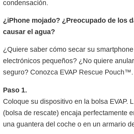
condensación.
¿iPhone mojado? ¿Preocupado de los 
causar el agua?
¿Quiere saber cómo secar su smartphone u
electrónicos pequeños? ¿No quiere anular 
seguro? Conozca EVAP Rescue Pouch™.
Paso 1.
Coloque su dispositivo en la bolsa EVAP.
(bolsa de rescate) encaja perfectamente e
una guantera del coche o en un armario de