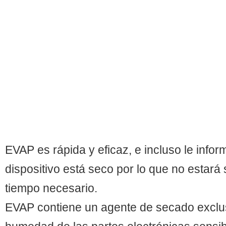
EVAP es rápida y eficaz, e incluso le info
dispositivo está seco por lo que no estará 
tiempo necesario.
EVAP contiene un agente de secado exclus