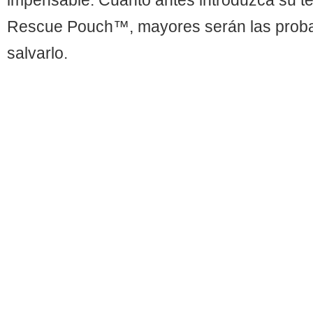
Rescue Pouch™, mayores serán las proba
salvarlo.