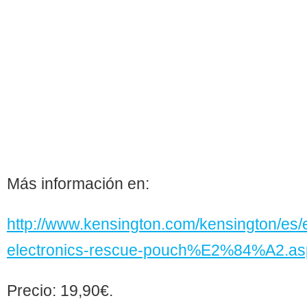
Más información en:
http://www.kensington.com/kensington/es
electronics-rescue-pouch%E2%84%A2.as
Precio: 19,90€.