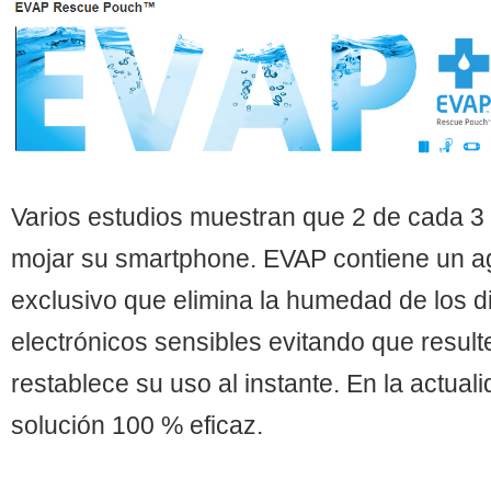
Varios estudios muestran que 2 de cada 
mojar su smartphone. EVAP contiene un a
exclusivo que elimina la humedad de los d
electrónicos sensibles evitando que resul
restablece su uso al instante. En la actual
solución 100 % eficaz.