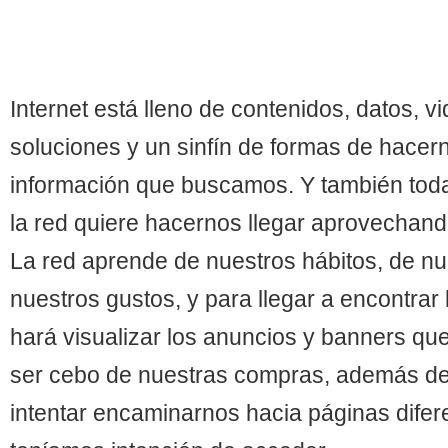
Internet está lleno de contenidos, datos, vi
soluciones y un sinfín de formas de hacern
información que buscamos. Y también toda
la red quiere hacernos llegar aprovechand
La red aprende de nuestros hábitos, de n
nuestros gustos, y para llegar a encontra
hará visualizar los anuncios y banners q
ser cebo de nuestras compras, además de
intentar encaminarnos hacia páginas difer