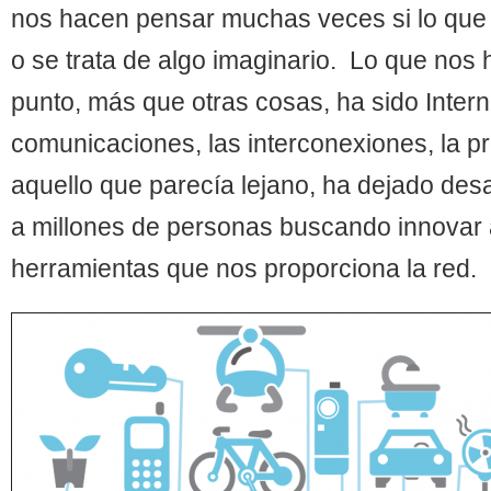
nos hacen pensar muchas veces si lo que 
o se trata de algo imaginario. Lo que nos 
punto, más que otras cosas, ha sido Intern
comunicaciones, las interconexiones, la p
aquello que parecía lejano, ha dejado desa
a millones de personas buscando innovar
herramientas que nos proporciona la red.