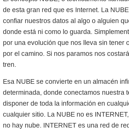
de esta gran red que es Internet. La NUBE
confiar nuestros datos al algo o alguien 
donde está ni como lo guarda. Simplement
por una evolución que nos lleva sin tener
por el camino. Si nos paramos nos costará
tren.
Esa NUBE se convierte en un almacén infin
determinada, donde conectamos nuestra t
disponer de toda la información en cualq
cualquier sitio. La NUBE no es INTERNET
no hay nube. INTERNET es una red de red