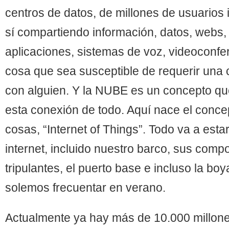
centros de datos, de millones de usuarios
sí compartiendo información, datos, webs,
aplicaciones, sistemas de voz, videoconfer
cosa que sea susceptible de requerir una 
con alguien. Y la NUBE es un concepto qu
esta conexión de todo. Aquí nace el concep
cosas, “Internet of Things”. Todo va a est
internet, incluido nuestro barco, sus comp
tripulantes, el puerto base e incluso la bo
solemos frecuentar en verano.
Actualmente ya hay más de 10.000 millone