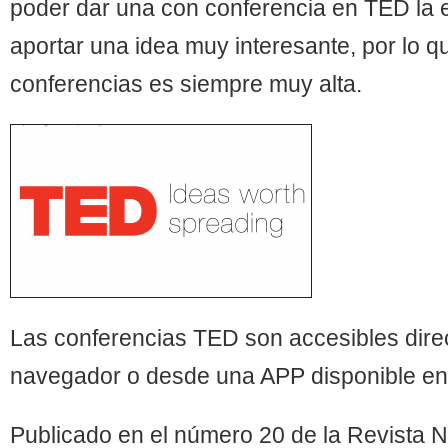
poder dar una con conferencia en TED la 
aportar una idea muy interesante, por lo qu
conferencias es siempre muy alta.
Las conferencias TED son accesibles dire
navegador o desde una APP disponible en 
Publicado en el número 20 de la Revista N