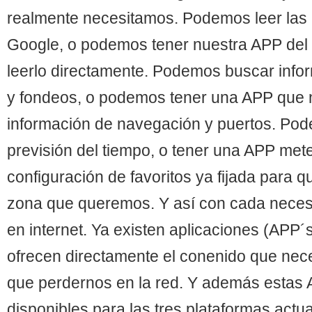
realmente necesitamos. Podemos leer las 
Google, o podemos tener nuestra APP del d
leerlo directamente. Podemos buscar info
y fondeos, o podemos tener una APP que n
información de navegación y puertos. Pod
previsión del tiempo, o tener una APP mete
configuración de favoritos ya fijada para qu
zona que queremos. Y así con cada nece
en internet. Ya existen aplicaciones (APP´
ofrecen directamente el conenido que nece
que perdernos en la red. Y además estas 
disponibles para las tres plataformas actu