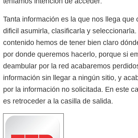
teníamos intención de acceder.
Tanta información es la que nos llega que
dificil asumirla, clasificarla y seleccionarl
contenido hemos de tener bien claro dónd
por donde queremos hacerlo, porque si 
deambular por la red acabaremos perdido
información sin llegar a ningún sitio, y a
por la información no solicitada. En este c
es retroceder a la casilla de salida.