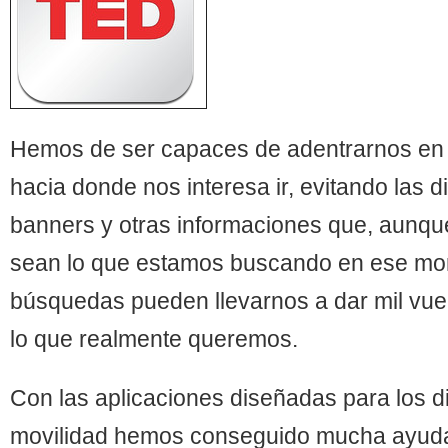
Hemos de ser capaces de adentrarnos en i
hacia donde nos interesa ir, evitando las d
banners y otras informaciones que, aunqu
sean lo que estamos buscando en ese mo
búsquedas pueden llevarnos a dar mil vuel
lo que realmente queremos.
Con las aplicaciones diseñadas para los d
movilidad hemos conseguido mucha ayuda