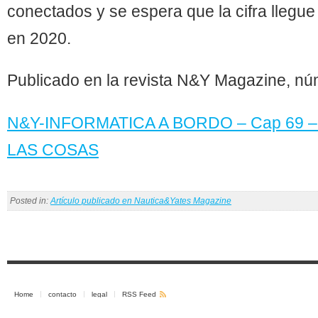
conectados y se espera que la cifra llegue
en 2020.
Publicado en la revista N&Y Magazine, nú
N&Y-INFORMATICA A BORDO – Cap 69 –
LAS COSAS
Posted in:
Artículo publicado en Nautica&Yates Magazine
Home
contacto
legal
RSS Feed