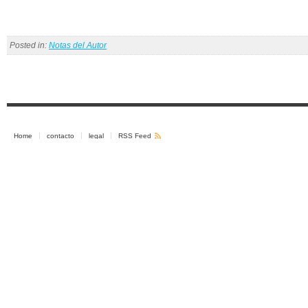
Posted in:
Notas del Autor
Home
contacto
legal
RSS Feed