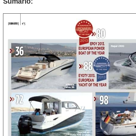
Sumario: