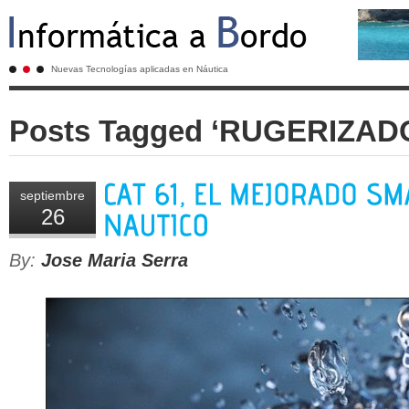
Nuevas Tecnologías aplicadas en Náutica
Posts Tagged ‘RUGERIZAD
septiembre
26
By:
Jose Maria Serra