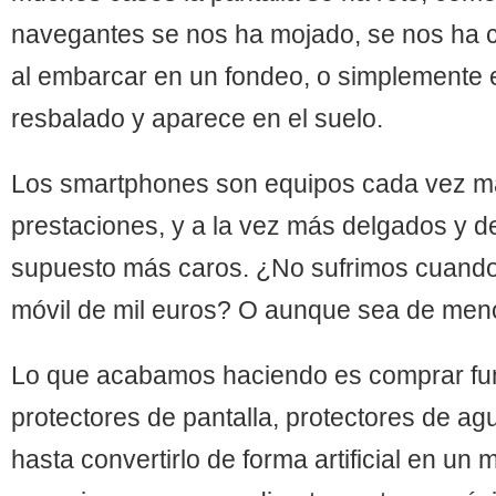
navegantes se nos ha mojado, se nos ha ca
al embarcar en un fondeo, o simplemente
resbalado y aparece en el suelo.
Los smartphones son equipos cada vez m
prestaciones, y a la vez más delgados y de
supuesto más caros. ¿No sufrimos cuando
móvil de mil euros? O aunque sea de men
Lo que acabamos haciendo es comprar fun
protectores de pantalla, protectores de a
hasta convertirlo de forma artificial en un