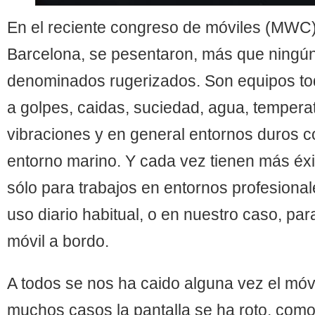
En el reciente congreso de móviles (MWC
Barcelona, se pesentaron, más que ningú
denominados rugerizados. Son equipos tod
a golpes, caidas, suciedad, agua, tempera
vibraciones y en general entornos duros 
entorno marino. Y cada vez tienen más éx
sólo para trabajos en entornos profesional
uso diario habitual, o en nuestro caso, par
móvil a bordo.
A todos se nos ha caido alguna vez el móvi
muchos casos la pantalla se ha roto, como