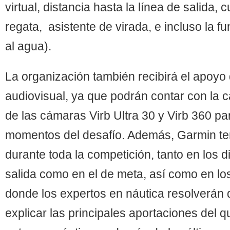
virtual, distancia hasta la línea de salida, 
regata, asistente de virada, e incluso la
al agua).
La organización también recibirá el apoyo
audiovisual, ya que podrán contar con la cal
de las cámaras Virb Ultra 30 y Virb 360 pa
momentos del desafío. Además, Garmin te
durante toda la competición, tanto en los d
salida como en el de meta, así como en los
donde los expertos en náutica resolverán
explicar las principales aportaciones del 