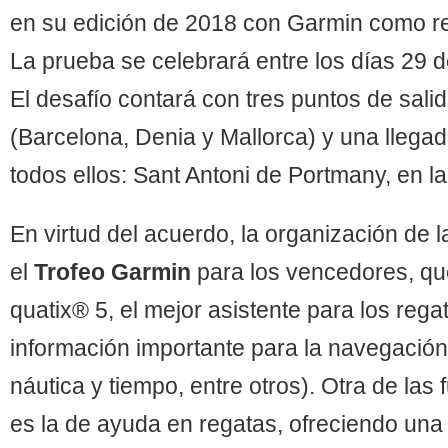
en su edición de 2018 con Garmin como relo
La prueba se celebrará entre los días 29 d
El desafío contará con tres puntos de salid
(Barcelona, Denia y Mallorca) y una lleg
todos ellos: Sant Antoni de Portmany, en la 
En virtud del acuerdo, la organización de 
el
Trofeo Garmin
para los vencedores, que
quatix® 5, el mejor asistente para los rega
información importante para la navegación
náutica y tiempo, entre otros). Otra de la
es la de ayuda en regatas, ofreciendo una 