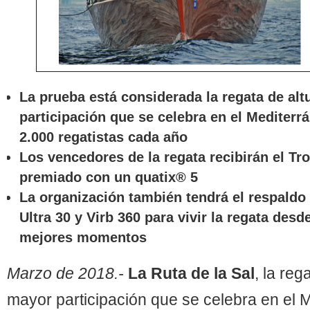
La prueba está considerada la regata de al
participación que se celebra en el Mediterr
2.000 regatistas cada año
Los vencedores de la regata recibirán el Tr
premiado con un quatix® 5
La organización también tendrá el respaldo
Ultra 30 y Virb 360 para vivir la regata desd
mejores momentos
Marzo de 2018.-
La Ruta de la Sal
, la reg
mayor participación que se celebra en el 