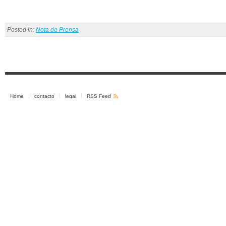
Posted in:
Nota de Prensa
Home
contacto
legal
RSS Feed