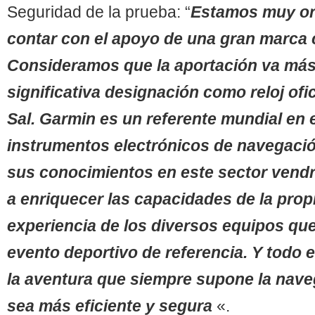
Seguridad de la prueba: “
Estamos muy or
contar con el apoyo de una gran marca
Consideramos que la aportación va más 
significativa designación como reloj ofic
Sal. Garmin es un referente mundial en e
instrumentos electrónicos de naveg
ació
sus conocimientos en este sector vendrá
a enriquecer las capacidades de la propi
experiencia de los diversos equipos que
evento deportivo de referencia. Y todo 
la aventura que siempre supone la naveg
sea más eficiente y segura
«.