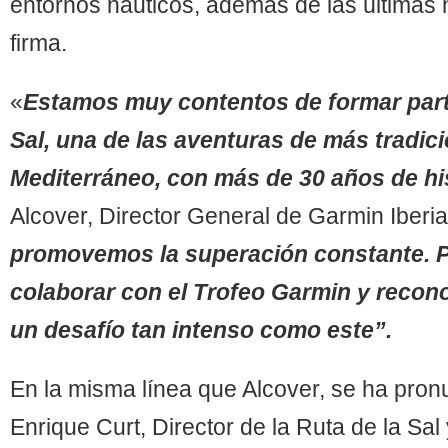
entornos náuticos, además de las últimas
firma.
«
Estamos
muy contentos de formar part
Sal, una de las aventuras de más tradici
Mediterráneo, con más de 30 años de hi
Alcover, Director General de Garmin Iberi
promovemos la superación constante. P
colaborar con el Trofeo Garmin y recono
un desafío tan intenso como este
”.
En la misma línea que Alcover, se ha pro
Enrique Curt, Director de la Ruta de la Sa