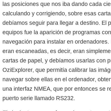
las posiciones que nos iba dando cada cie
calculando y corrigiendo, sobre esas cart
debíamos seguir para llegar a destino. El 
equipos fue la aparición de programas con
navegación para instalar en ordenadores.
eran escaneadas, es decir, eran simplemen
cartas de papel, y debíamos usarlas con 
OziExplorer, que permitía calibrar las imá
navegar sobre ellas en el ordenador, obte
una interfaz NMEA, que por entonces se r
puerto serie llamado RS232.