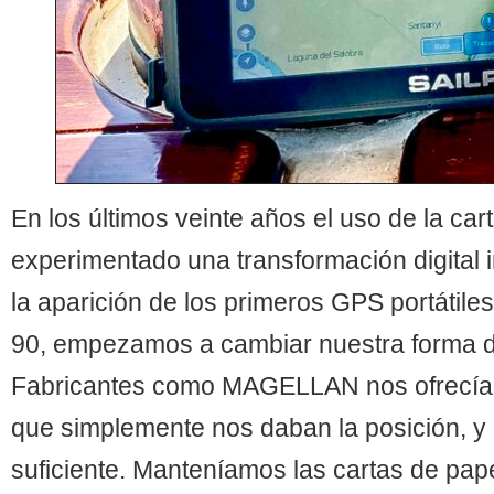
En los últimos veinte años el uso de la car
experimentado una transformación digital
la aparición de los primeros GPS portátiles
90, empezamos a cambiar nuestra forma d
Fabricantes como MAGELLAN nos ofrecían 
que simplemente nos daban la posición, y
suficiente. Manteníamos las cartas de pap