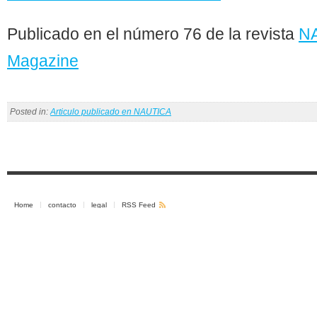
Publicado en el número 76 de la revista
N
Magazine
Posted in:
Articulo publicado en NAUTICA
Home
contacto
legal
RSS Feed