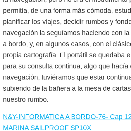
permitía, de una forma más cómoda, estudi
planificar los viajes, decidir rumbos y fond
navegación la seguíamos haciendo con la e
a bordo, y, en algunos casos, con el clásic
propia cartografía. El portátil se quedaba 
para su consulta continua, algo que hacía
navegación, tuviéramos que estar contin
subiendo de la bañera a la mesa de cartas
nuestro rumbo.
N&Y-INFORMATICA A BORDO-76- Cap 12
MARINA SAILPROOF SP10X