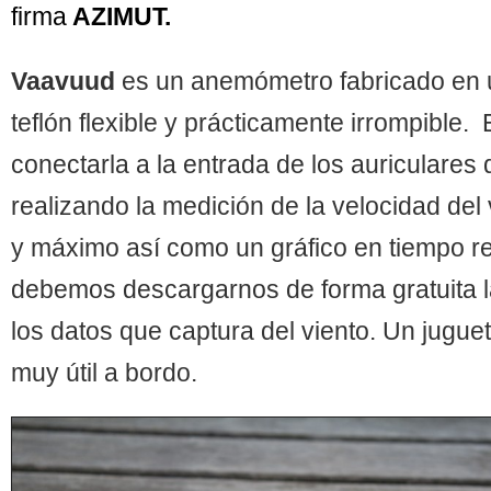
firma
AZIMUT.
Vaavuud
es un anemómetro fabricado en 
teflón flexible y prácticamente irrompible.
conectarla a la entrada de los auriculares d
realizando la medición de la velocidad del 
y máximo así como un gráfico en tiempo re
debemos descargarnos de forma gratuita l
los datos que captura del viento. Un juguet
muy útil a bordo.