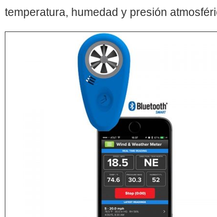
temperatura, humedad y presión atmosféri