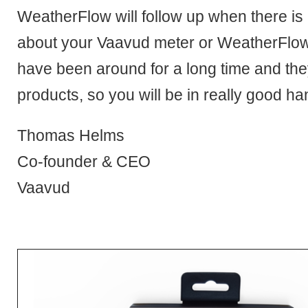
WeatherFlow will follow up when there is
about your Vaavud meter or WeatherFlow
have been around for a long time and th
products, so you will be in really good h
Thomas Helms
Co-founder & CEO
Vaavud