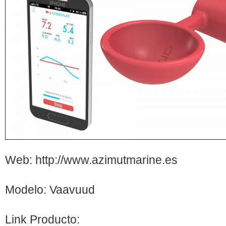
Web: http://www.azimutmarine.es
Modelo: Vaavuud
Link Producto: