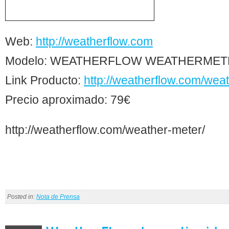
Web:
http://weatherflow.com
Modelo: WEATHERFLOW WEATHERMET
Link Producto:
http://weatherflow.com/wea
Precio aproximado: 79€
http://weatherflow.com/weather-meter/
Posted in:
Nota de Prensa