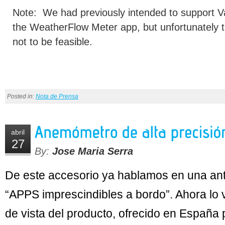
Note: We had previously intended to support V
the WeatherFlow Meter app, but unfortunately t
not to be feasible.
Posted in:
Nota de Prensa
abril
27
By:
Jose Maria Serra
De este accesorio ya hablamos en una ant
“APPS imprescindibles a bordo”. Ahora lo
de vista del producto, ofrecido en España p