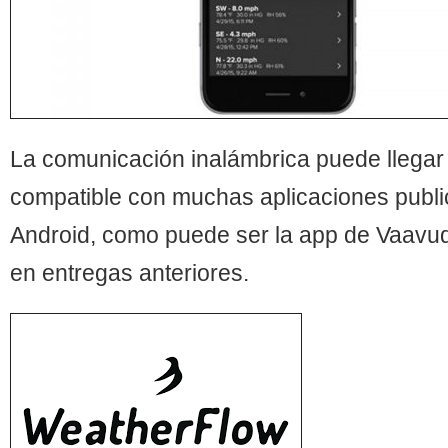
La comunicación inalámbrica puede llegar
compatible con muchas aplicaciones publi
Android, como puede ser la app de Vaavud
en entregas anteriores.