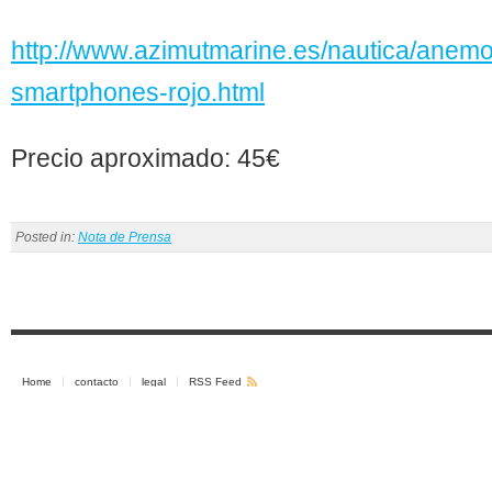
http://www.azimutmarine.es/nautica/anem
smartphones-rojo.html
Precio aproximado: 45€
Posted in:
Nota de Prensa
Home
contacto
legal
RSS Feed