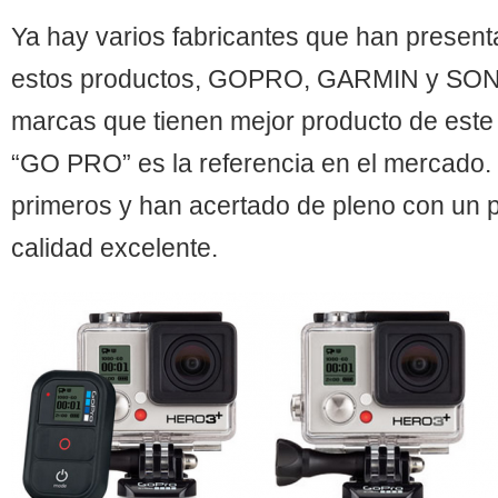
Ya hay varios fabricantes que han presen
estos productos, GOPRO, GARMIN y SONY
marcas que tienen mejor producto de este 
“GO PRO” es la referencia en el mercado. 
primeros y han acertado de pleno con un 
calidad excelente.