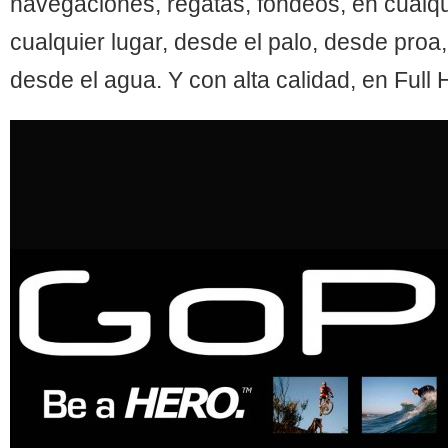
navegaciones, regatas, fondeos, en cualq
cualquier lugar, desde el palo, desde proa
desde el agua. Y con alta calidad, en Full 