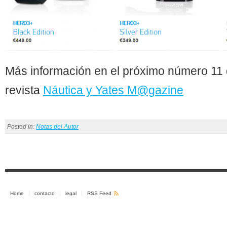
Más información en el próximo número 11 
revista
Náutica y Yates M@gazine
Posted in:
Notas del Autor
Home
contacto
legal
RSS Feed