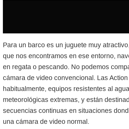
Para un barco es un juguete muy atractiv
que nos encontramos en ese entorno, nav
en regata o pescando. No podemos compa
cámara de video convencional. Las Actio
habitualmente, equipos resistentes al agu
meteorológicas extremas, y están destina
secuencias continuas en situaciones dond
una cámara de video normal.