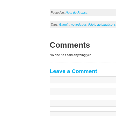
Posted in:
Nota de Prensa
Tags:
Garmin
,
novedades
,
Piloto automatico
,
s
Comments
No one has said anything yet.
Leave a Comment