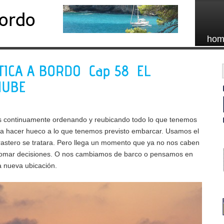
hom
os continuamente ordenando y reubicando todo lo que tenemos
a hacer hueco a lo que tenemos previsto embarcar. Usamos el
astero se tratara. Pero llega un momento que ya no nos caben
omar decisiones. O nos cambiamos de barco o pensamos en
a nueva ubicación.