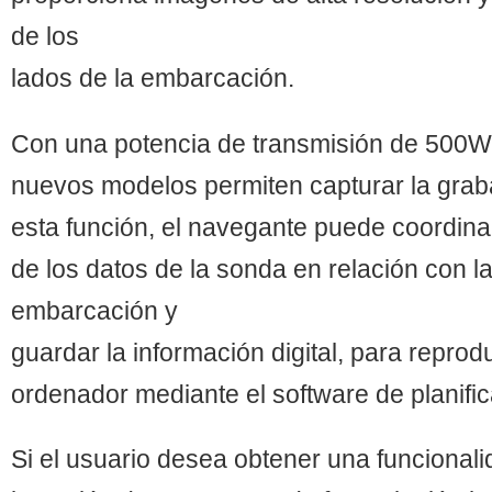
de los
lados de la embarcación.
Con una potencia de transmisión de 500W
nuevos modelos permiten capturar la gra
esta función, el navegante puede coordinar
de los datos de la sonda en relación con la
embarcación y
guardar la información digital, para reprod
ordenador mediante el software de planif
Si el usuario desea obtener una funcional