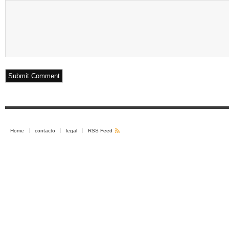
Home
contacto
legal
RSS Feed