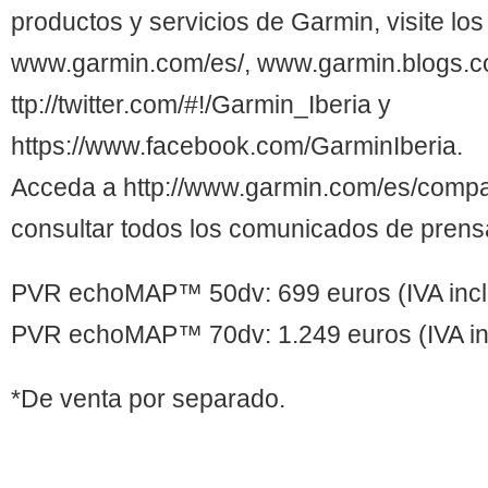
productos y servicios de Garmin, visite los
www.garmin.com/es/, www.garmin.blogs.co
ttp://twitter.com/#!/Garmin_Iberia y
https://www.facebook.com/GarminIberia.
Acceda a http://www.garmin.com/es/compa
consultar todos los comunicados de prens
PVR echoMAP™ 50dv: 699 euros (IVA incl
PVR echoMAP™ 70dv: 1.249 euros (IVA in
*De venta por separado.