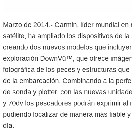
Marzo de 2014.- Garmin, líder mundial en
satélite, ha ampliado los dispositivos de
creando dos nuevos modelos que incluyen
exploración DownVü™, que ofrece imágene
fotográfica de los peces
y estructuras que
de la embarcación. Combinando a la perfe
de sonda y plotter, con las nuevas unid
y 70dv los pescadores podrán exprimir al
pudiendo localizar de manera más fiable y 
día.