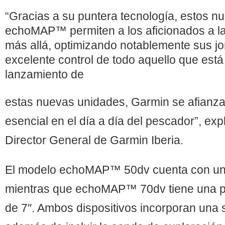
“Gracias a su puntera tecnología, estos nu
echoMAP™ permiten a los aficionados a l
más allá, optimizando notablemente sus jo
excelente control de todo aquello que está
lanzamiento de
estas nuevas unidades, Garmin se afian
esencial en el día a día del pescador”, exp
Director General de Garmin Iberia.
El modelo echoMAP™ 50dv cuenta con una
mientras que echoMAP™ 70dv tiene una pa
de 7″. Ambos dispositivos incorporan un