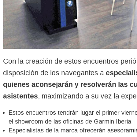
Con la creación de estos encuentros peri
disposición de los navegantes a
especiali
quienes aconsejarán y resolverán las c
asistentes
, maximizando a su vez la exper
Estos encuentros tendrán lugar el primer vier
el showroom de las oficinas de Garmin Iberia
Especialistas de la marca ofrecerán asesorami