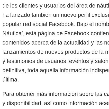
de los clientes y usuarios del área de náu
ha lanzado también un nuevo perfil exclusi
popular red social Facebook. Bajo el nomb
Náutica’, esta página de Facebook contie
contenidos acerca de la actualidad y las n
lanzamientos de nuevos productos de la m
y testimonios de usuarios, eventos y sal
definitiva, toda aquella información indisp
última.
Para obtener más información sobre las car
y disponibilidad, así como información ace