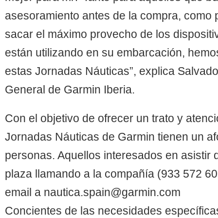
asesoramiento antes de la compra, como p
sacar el máximo provecho de los disposit
están utilizando en su embarcación, hemo
estas Jornadas Náuticas”, explica Salvador
General de Garmin Iberia.
Con el objetivo de ofrecer un trato y atenc
Jornadas Náuticas de Garmin tienen un a
personas. Aquellos interesados en asistir
plaza llamando a la compañía (933 572 60
email a nautica.spain@garmin.com
Concientes de las necesidades específicas