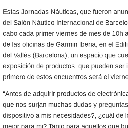
Estas Jornadas Náuticas, que fueron anun
del Salón Náutico Internacional de Barcelo
cabo cada primer viernes de mes de 10h 
de las oficinas de Garmin Iberia, en el Edif
del Vallès (Barcelona); un espacio que cu
exposición de productos, que pueden ser i
primero de estos encuentros será el viern
“Antes de adquirir productos de electrónic
que nos surjan muchas dudas y preguntas
dispositivo a mis necesidades?, ¿cuál de 
mejor para mi? Tanto para aquellos que b