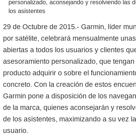
personalizado, aconsejando y resolviendo las 
los asistentes
29 de Octubre de 2015.- Garmin, líder mu
por satélite, celebrará mensualmente una
abiertas a todos los usuarios y clientes q
asesoramiento personalizado, que tengan
producto adquirir o sobre el funcionamient
concreto. Con la creación de estos encuen
Garmin pone a disposición de los navegant
de la marca, quienes aconsejarán y resolv
de los asistentes, maximizando a su vez la
usuario.