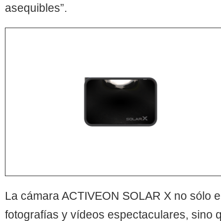
asequibles”.
La cámara ACTIVEON SOLAR X no sólo es
fotografías y vídeos espectaculares, sino