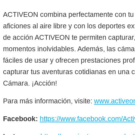
ACTIVEON combina perfectamente con tu d
aficiones al aire libre y con los deportes
de acción ACTIVEON te permiten capturar, 
momentos inolvidables. Además, las cá
fáciles de usar y ofrecen prestaciones pro
capturar tus aventuras cotidianas en una c
Cámara. ¡Acción!
Para más información, visite:
www.activeo
Facebook:
https://www.facebook.com/Ac