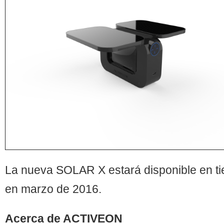
La nueva SOLAR X estará disponible en ti
en marzo de 2016.
Acerca de ACTIVEON