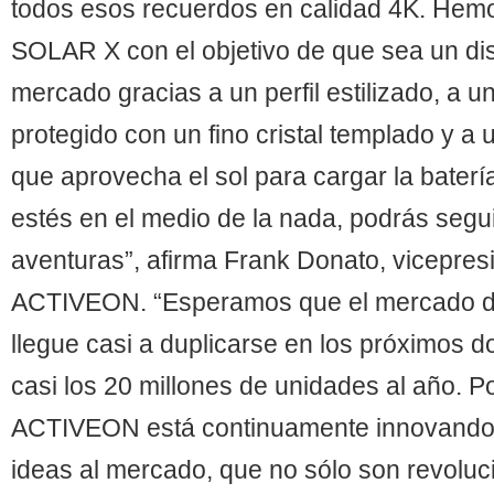
todos esos recuerdos en calidad 4K. Hem
SOLAR X con el objetivo de que sea un dis
mercado gracias a un perfil estilizado, a u
protegido con un fino cristal templado y a
que aprovecha el sol para cargar la bater
estés en el medio de la nada, podrás segu
aventuras”, afirma Frank Donato, vicepres
ACTIVEON. “Esperamos que el mercado d
llegue casi a duplicarse en los próximos 
casi los 20 millones de unidades al año. P
ACTIVEON está continuamente innovando
ideas al mercado, que no sólo son revoluc