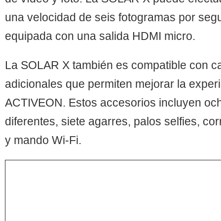
una velocidad de seis fotogramas por seg
equipada con una salida HDMI micro.
La SOLAR X también es compatible con ca
adicionales que permiten mejorar la exper
ACTIVEON. Estos accesorios incluyen oc
diferentes, siete agarres, palos selfies, co
y mando Wi-Fi.