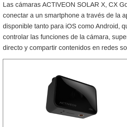
Las cámaras ACTIVEON SOLAR X, CX Gol
conectar a un smartphone a través de la
disponible tanto para iOS como Android, q
controlar las funciones de la cámara, supe
directo y compartir contenidos en redes so