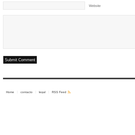
Website
Home
contacto
legal
RSS Feed