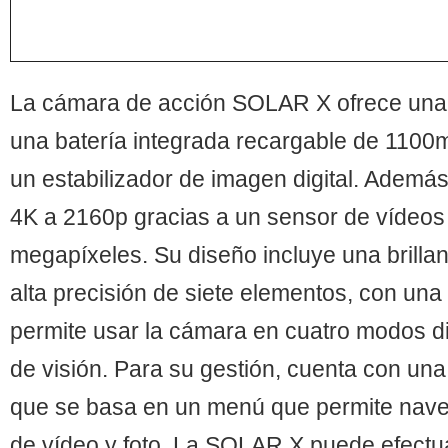
La cámara de acción SOLAR X ofrece una pa
una batería integrada recargable de 1100m
un estabilizador de imagen digital. Además
4K a 2160p gracias a un sensor de víde
megapíxeles. Su diseño incluye una brillant
alta precisión de siete elementos, con una
permite usar la cámara en cuatro modos d
de visión. Para su gestión, cuenta con una
que se basa en un menú que permite nave
de vídeo y foto. La SOLAR X puede efectu