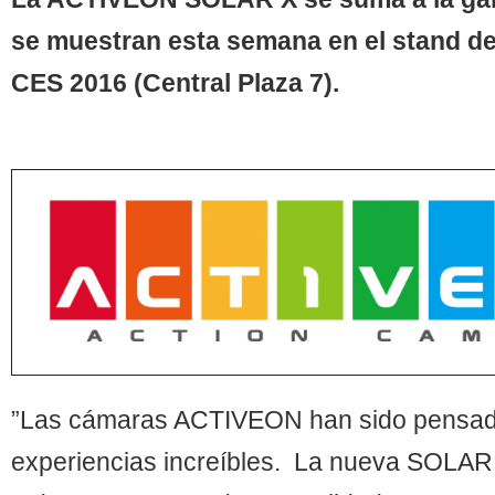
se muestran esta semana en el stand d
CES 2016 (Central Plaza 7).
”Las cámaras ACTIVEON han sido pensad
experiencias increíbles. La nueva SOLAR