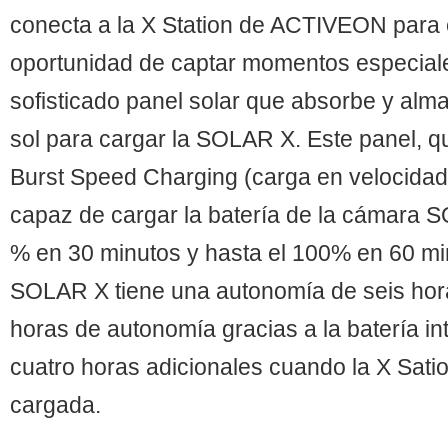
conecta a la X Station de ACTIVEON para e
oportunidad de captar momentos especiale
sofisticado panel solar que absorbe y alm
sol para cargar la SOLAR X. Este panel, q
Burst Speed Charging (carga en velocidad
capaz de cargar la batería de la cámara 
% en 30 minutos y hasta el 100% en 60 
SOLAR X tiene una autonomía de seis hora
horas de autonomía gracias a la batería in
cuatro horas adicionales cuando la X Satio
cargada.