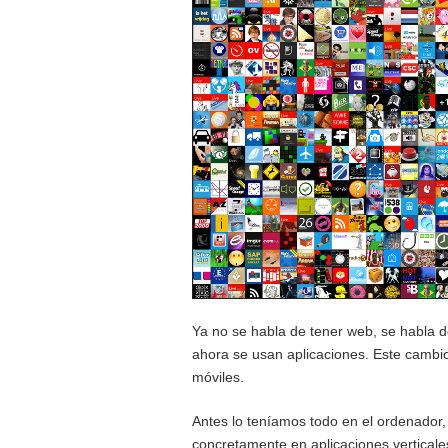
Ya no se habla de tener web, se habla d
ahora se usan aplicaciones. Este cambio
móviles.
Antes lo teníamos todo en el ordenador,
concretamente en aplicaciones vertical