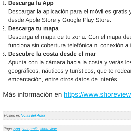
Descarga la App
Descargar la aplicación para el móvil es gratis
desde Apple Store y Google Play Store.
Descarga tu mapa
Descarga el mapa de tu zona. Con el mapa des
funciona sin cobertura telefónica ni conexión a 
Descubre la costa desde el mar
Apunta con la cámara hacia la costa y verás lo
geográficos, náuticos y turísticos, que te rodea
embarcación, entre otros datos de interés
Más información en
https://www.shoreview
Posted in:
Notas del Autor
Tags:
App
,
cartografia
,
shoreview