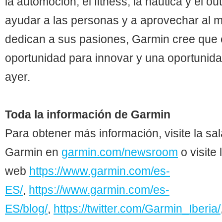
la automoción, el fitness, la náutica y el o
ayudar a las personas y a aprovechar al 
dedican a sus pasiones, Garmin cree que 
oportunidad para innovar y una oportunida
ayer.
Toda la información de Garmin
Para obtener más información, visite la sal
Garmin en
garmin.com/newsroom
o visite 
web
https://www.garmin.com/es-
ES/
,
https://www.garmin.com/es-
ES/blog/
,
https://twitter.com/Garmin_Iberia/