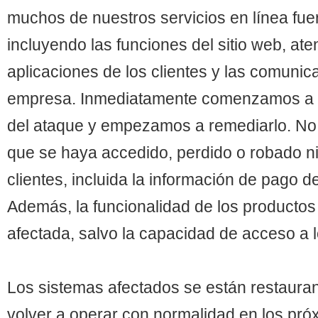
muchos de nuestros servicios en línea fue
incluyendo las funciones del sitio web, aten
aplicaciones de los clientes y las comunic
empresa. Inmediatamente comenzamos a e
del ataque y empezamos a remediarlo. No
que se haya accedido, perdido o robado n
clientes, incluida la información de pago
Además, la funcionalidad de los productos
afectada, salvo la capacidad de acceso a l
Los sistemas afectados se están restaur
volver a operar con normalidad en los pró