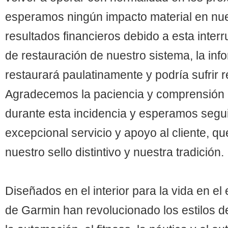
esperamos ningún impacto material en nu
resultados financieros debido a esta inter
de restauración de nuestro sistema, la inf
restaurará paulatinamente y podría sufrir r
Agradecemos la paciencia y comprensión d
durante esta incidencia y esperamos segu
excepcional servicio y apoyo al cliente, q
nuestro sello distintivo y nuestra tradición.
Diseñados en el interior para la vida en el 
de Garmin han revolucionado los estilos de