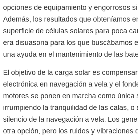
opciones de equipamiento y engorrosos si
Además, los resultados que obteníamos 
superficie de células solares para poca ca
era disuasoria para los que buscábamos en
una ayuda en el mantenimiento de las bate
El objetivo de la carga solar es compensar
electrónica en navegación a vela y el fon
motores se ponen en marcha como única s
irrumpiendo la tranquilidad de las calas, o
silencio de la navegación a vela. Los gen
otra opción, pero los ruidos y vibraciones