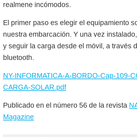
realmene incómodos.
El primer paso es elegir el equipamiento 
nuestra embarcación. Y una vez instalado
y seguir la carga desde el móvil, a través 
bluetooth.
NY-INFORMATICA-A-BORDO-Cap-109-
CARGA-SOLAR.pdf
Publicado en el número 56 de la revista
N
Magazine