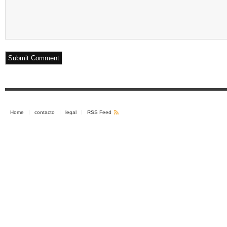
Home
contacto
legal
RSS Feed