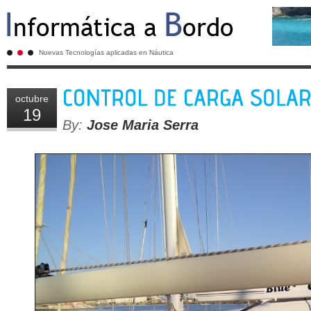
Nuevas Tecnologías aplicadas en Náutica
octubre
19
By:
Jose Maria Serra