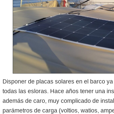
Disponer de placas solares en el barco ya
todas las esloras. Hace años tener una ins
además de caro, muy complicado de insta
parámetros de carga (voltios, watios, amp