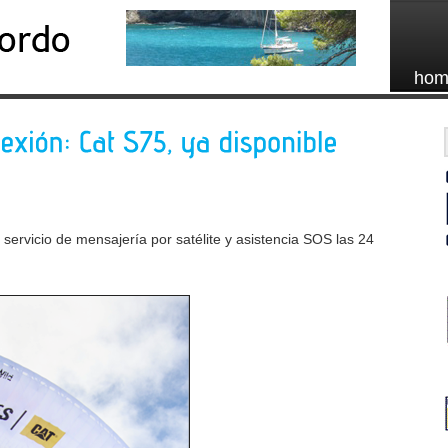
hom
de servicio de mensajería por satélite y asistencia SOS las 24