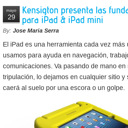
mayo
29
By:
Jose Maria Serra
El iPad es una herramienta cada vez más ú
usamos para ayuda en navegación, trabajo
comunicaciones. Va pasando de mano en 
tripulación, lo dejamos en cualquier sitio
caerá al suelo por una escora o un golpe.