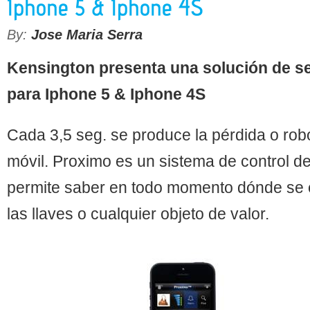
By:
Jose Maria Serra
Kensington presenta una solución de s
para Iphone 5 & Iphone 4S
Cada 3,5 seg. se produce la pérdida o rob
móvil. Proximo es un sistema de control d
permite saber en todo momento dónde se 
las llaves o cualquier objeto de valor.