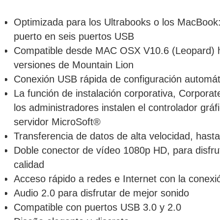
Optimizada para los Ultrabooks o los MacBook:
puerto en seis puertos USB
Compatible desde MAC OSX V10.6 (Leopard) ha
versiones de Mountain Lion
Conexión USB rápida de configuración automát
La función de instalación corporativa, Corporate
los administradores instalen el controlador gráf
servidor MicroSoft®
Transferencia de datos de alta velocidad, hast
Doble conector de vídeo 1080p HD, para disfrut
calidad
Acceso rápido a redes e Internet con la conexi
Audio 2.0 para disfrutar de mejor sonido
Compatible con puertos USB 3.0 y 2.0