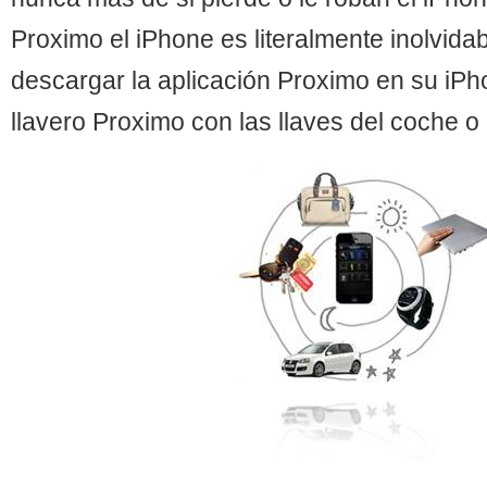
Proximo el iPhone es literalmente inolvida
descargar la aplicación Proximo en su iPh
llavero Proximo con las llaves del coche o