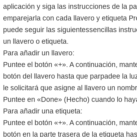
aplicación y siga las instrucciones de la pa
emparejarla con cada llavero y etiqueta P
puede seguir las siguientessencillas instr
un llavero o etiqueta.
Para añadir un llavero:
Puntee el botón «+». A continuación, mant
botón del llavero hasta que parpadee la lu
le solicitará que asigne al llavero un nom
Puntee en «Done» (Hecho) cuando lo haya
Para añadir una etiqueta:
Puntee el botón «+». A continuación, mant
botón en la parte trasera de la etiqueta h