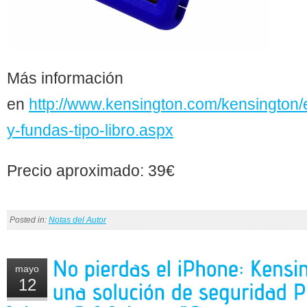
Más información
en
http://www.kensington.com/kensington/
y-fundas-tipo-libro.aspx
Precio aproximado: 39€
Posted in:
Notas del Autor
mayo
12