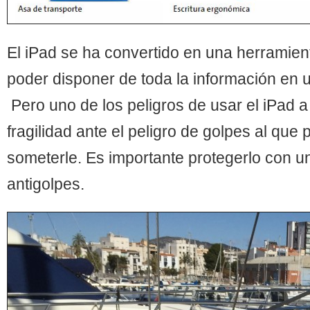
El iPad se ha convertido en una herramien
poder disponer de toda la información en u
Pero uno de los peligros de usar el iPad a
fragilidad ante el peligro de golpes al qu
someterle. Es importante protegerlo con u
antigolpes.