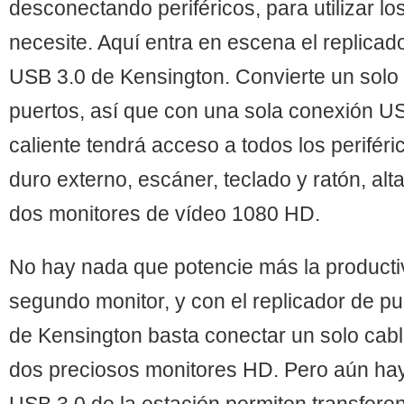
desconectando periféricos, para utilizar lo
necesite. Aquí entra en escena el replicad
USB 3.0 de Kensington. Convierte un solo
puertos, así que con una sola conexión U
caliente tendrá acceso a todos los periféri
duro externo, escáner, teclado y ratón, alt
dos monitores de vídeo 1080 HD.
No hay nada que potencie más la producti
segundo monitor, y con el replicador de p
de Kensington basta conectar un solo cab
dos preciosos monitores HD. Pero aún hay