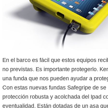
En el barco es fácil que estos equipos rec
no previstas. Es importante protegerlo. K
una funda que nos pueden ayudar a proteg
Con estas nuevas fundas Safegripe de se
protección robusta y acolchada del Ipad co
eventualidad. Están dotadas de un asa qu