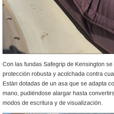
Con las fundas Safegrip de Kensington se
protección robusta y acolchada contra cua
Están dotadas de un asa que se adapta c
mano, pudiéndose alargar hasta convertir
modos de escritura y de visualización.