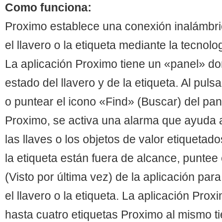
Como funciona:
Proximo establece una conexión inalámbric
el llavero o la etiqueta mediante la tecnol
La aplicación Proximo tiene un «panel» d
estado del llavero y de la etiqueta. Al puls
o puntear el icono «Find» (Buscar) del pan
Proximo, se activa una alarma que ayuda a 
las llaves o los objetos de valor etiquetad
la etiqueta están fuera de alcance, puntee
(Visto por última vez) de la aplicación par
el llavero o la etiqueta. La aplicación Pro
hasta cuatro etiquetas Proximo al mismo 