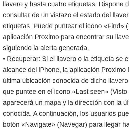
llavero y hasta cuatro etiquetas. Dispone
consultar de un vistazo el estado del llave
etiquetas. Puede puntear el icono «Find» (
aplicación Proximo para encontrar su llave
siguiendo la alerta generada.
• Recuperar: Si el llavero o la etiqueta se 
alcance del iPhone, la aplicación Proximo l
última ubicación conocida de dicho llavero
que puntee en el icono «Last seen» (Visto 
aparecerá un mapa y la dirección con la úl
conocida. A continuación, los usuarios pu
botón «Navigate» (Navegar) para llegar has