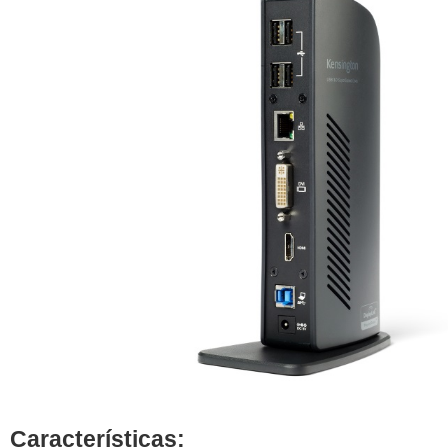
Características: