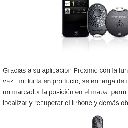
Gracias a su aplicación Proximo con la fun
vez”, incluida en producto, se encarga de
un marcador la posición en el mapa, permi
localizar y recuperar el iPhone y demás ob