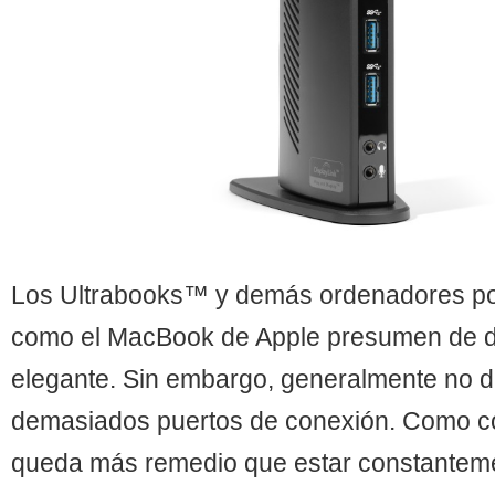
Los Ultrabooks™ y demás ordenadores port
como el MacBook de Apple presumen de d
elegante. Sin embargo, generalmente no 
demasiados puertos de conexión. Como c
queda más remedio que estar constantem