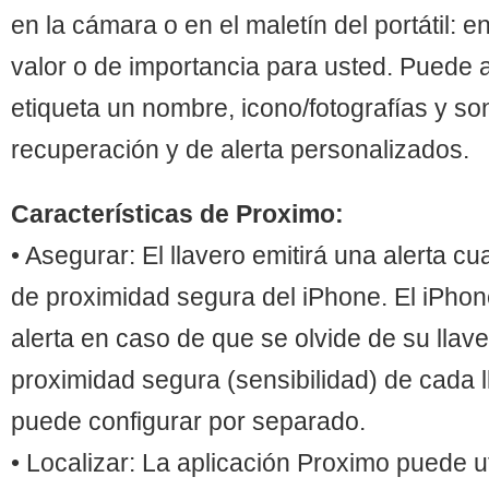
en la cámara o en el maletín del portátil: e
valor o de importancia para usted. Puede 
etiqueta un nombre, icono/fotografías y so
recuperación y de alerta personalizados.
Características de Proximo:
• Asegurar: El llavero emitirá una alerta c
de proximidad segura del iPhone. El iPhon
alerta en caso de que se olvide de su llav
proximidad segura (sensibilidad) de cada l
puede configurar por separado.
• Localizar: La aplicación Proximo puede u