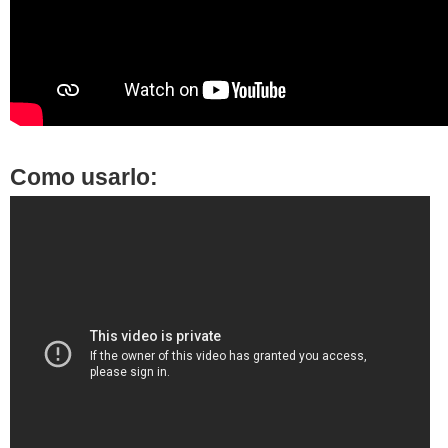
Como usarlo: