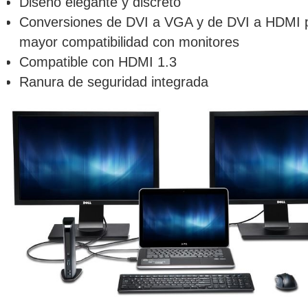
Diseño elegante y discreto
Conversiones de DVI a VGA y de DVI a HDMI p
mayor compatibilidad con monitores
Compatible con HDMI 1.3
Ranura de seguridad integrada