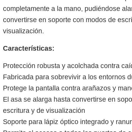
completamente a la mano, pudiéndose ala
convertirse en soporte con modos de escri
visualización.
Características:
Protección robusta y acolchada contra caí
Fabricada para sobrevivir a los entornos d
Protege la pantalla contra arañazos y ma
El asa se alarga hasta convertirse en sop
escritura y de visualización
Soporte para lápiz óptico integrado y ranu