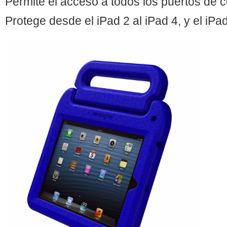
Permite el acceso a todos los puertos de 
Protege desde el iPad 2 al iPad 4, y el iPa