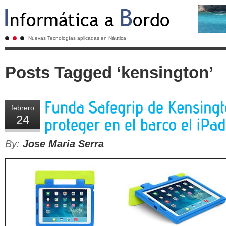
Nuevas Tecnologías aplicadas en Náutica
Posts Tagged ‘kensington’
febrero
24
By:
Jose Maria Serra