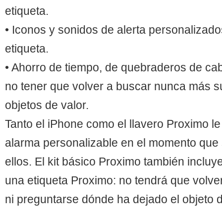
etiqueta.
• Iconos y sonidos de alerta personalizado
etiqueta.
• Ahorro de tiempo, de quebraderos de cab
no tener que volver a buscar nunca más su
objetos de valor.
Tanto el iPhone como el llavero Proximo l
alarma personalizable en el momento que 
ellos. El kit básico Proximo también incluy
una etiqueta Proximo: no tendrá que volve
ni preguntarse dónde ha dejado el objeto d