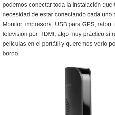
podemos conectar toda la instalación que 
necesidad de estar conectando cada uno de
Monitor, impresora, USB para GPS, ratón, t
televisión por HDMI, algo muy práctico si
películas en el portátil y queremos verlo po
bordo.