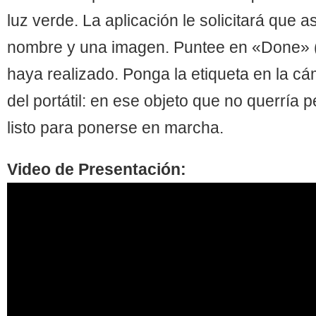
luz verde. La aplicación le solicitará que a
nombre y una imagen. Puntee en «Done» 
haya realizado. Ponga la etiqueta en la cá
del portátil: en ese objeto que no querría 
listo para ponerse en marcha.
Video de Presentación: