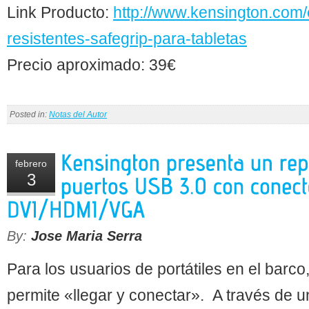
Link Producto:
http://www.kensington.com/
resistentes-safegrip-para-tabletas
Precio aproximado: 39€
Posted in:
Notas del Autor
febrero
3
By:
Jose Maria Serra
Para los usuarios de portátiles en el barco
permite «llegar y conectar». A través de 