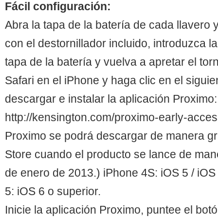
Fácil configuración:
Abra la tapa de la batería de cada llavero 
con el destornillador incluido, introduzca la
tapa de la batería y vuelva a apretar el torni
Safari en el iPhone y haga clic en el sigui
descargar e instalar la aplicación Proximo:
http://kensington.com/proximo-early-access
Proximo se podrá descargar de manera gra
Store cuando el producto se lance de maner
de enero de 2013.) iPhone 4S: iOS 5 / iOS 
5: iOS 6 o superior.
Inicie la aplicación Proximo, puntee el bot