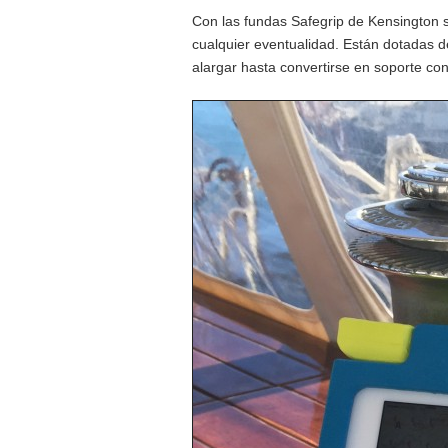
Con las fundas Safegrip de Kensington 
cualquier eventualidad. Están dotadas
alargar hasta convertirse en soporte con