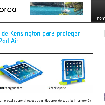
hom
enta casi esencial para poder disponer de toda la información