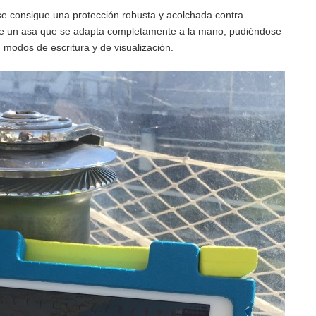
se consigue una protección robusta y acolchada contra
 de un asa que se adapta completamente a la mano, pudiéndose
 modos de escritura y de visualización.