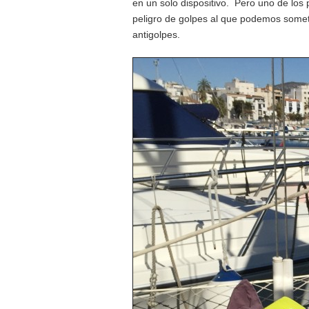
en un solo dispositivo. Pero uno de los p
peligro de golpes al que podemos somet
antigolpes.