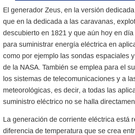
El generador Zeus, en la versión dedicada a
que en la dedicada a las caravanas, explo
descubierto en 1821 y que aún hoy en día 
para suministrar energía eléctrica en apli
como por ejemplo las sondas espaciales y
de la NASA. También se emplea para el su
los sistemas de telecomunicaciones y a la
meteorológicas, es decir, a todas las aplic
suministro eléctrico no se halla directamen
La generación de corriente eléctrica está 
diferencia de temperatura que se crea ent