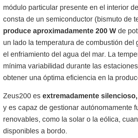
módulo particular presente en el interior d
consta de un semiconductor (bismuto de te
produce aproximadamente 200 W
de pot
un lado la temperatura de combustión del g
el enfriamiento del agua del mar. La tempe
mínima variabilidad durante las estaciones
obtener una óptima eficiencia en la producc
Zeus200 es
extremadamente silencioso,
y es capaz de gestionar autónomamente f
renovables, como la solar o la eólica, cua
disponibles a bordo.