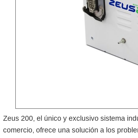
Zeus 200, el único y exclusivo sistema ind
comercio, ofrece una solución a los probl