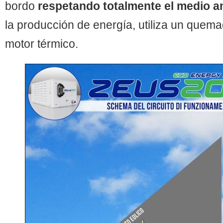
bordo
respetando totalmente el medio a
la producción de energía, utiliza un quema
motor térmico.