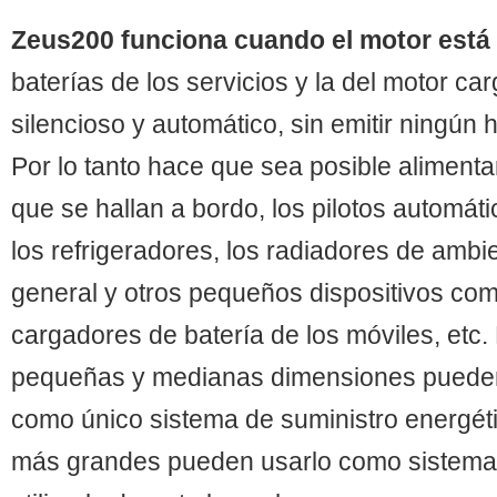
Zeus200 funciona cuando el motor está
baterías de los servicios y la del motor c
silencioso y automático, sin emitir ningú
Por lo tanto hace que sea posible aliment
que se hallan a bordo, los pilotos automáti
los refrigeradores, los radiadores de ambie
general y otros pequeños dispositivos com
cargadores de batería de los móviles, etc.
pequeñas y medianas dimensiones puede
como único sistema de suministro energéti
más grandes pueden usarlo como sistema 