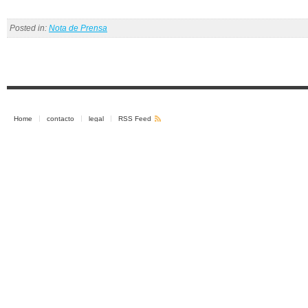
Posted in:
Nota de Prensa
Home
contacto
legal
RSS Feed