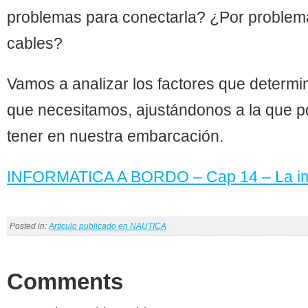
problemas para conectarla? ¿Por problem
cables?
Vamos a analizar los factores que determi
que necesitamos, ajustándonos a la que 
tener en nuestra embarcación.
INFORMATICA A BORDO – Cap 14 – La i
Posted in:
Articulo publicado en NAUTICA
Comments