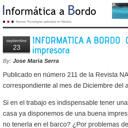
Nuevas Tecnologías aplicadas en Náutica
septiembre
23
By:
Jose Maria Serra
Publicado en número 211 de la Revista N
correspondiente al mes de Diciembre del 
Si en el trabajo es indispensable tener una
casa ya disponemos de una buena impres
no tenerla en el barco? ¿Por problemas d