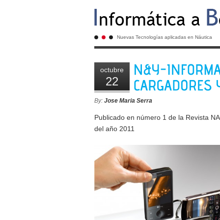
Nuevas Tecnologías aplicadas en Náutica
octubre
22
By:
Jose Maria Serra
Publicado en número 1 de la Revista 
del año 2011