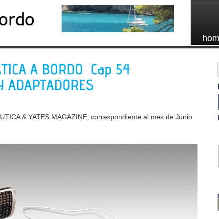
hom
NAUTICA & YATES MAGAZINE, correspondiente al mes de Junio