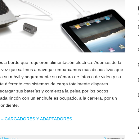
s a bordo que requieren alimentación eléctrica. Además de la
a vez que salimos a navegar embarcamos más dispositivos que
eva su móvil y seguramente su cámara de fotos o de video y su
te diferente con sistemas de carga totalmente dispares.
ecargar sus baterías y comienza la pelea por los pocos
ada rincón con un enchufe es ocupado, a la carrera, por un
pondiente.
54 – CARGADORES Y ADAPTADORES